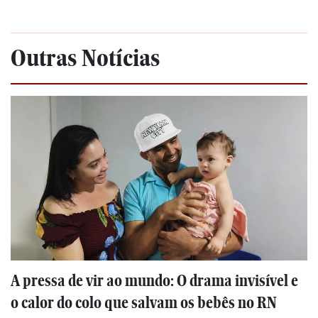
Outras Notícias
A pressa de vir ao mundo: O drama invisível e
o calor do colo que salvam os bebês no RN