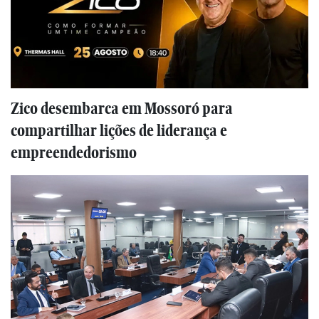
Zico desembarca em Mossoró para
compartilhar lições de liderança e
empreendedorismo