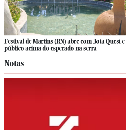
Festival de Martins (RN) abre com Jota Quest e
público acima do esperado na serra
Notas