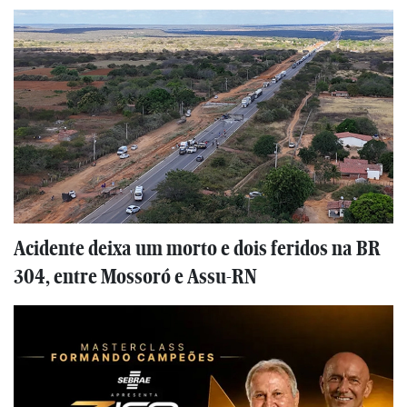
Acidente deixa um morto e dois feridos na BR
304, entre Mossoró e Assu-RN