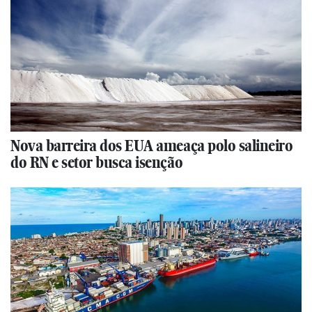
Nova barreira dos EUA ameaça polo salineiro
do RN e setor busca isenção