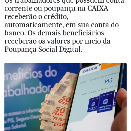
corrente ou poupança na CAIXA
receberão o crédito,
automaticamente, em sua conta do
banco. Os demais beneficiários
receberão os valores por meio da
Poupança Social Digital.