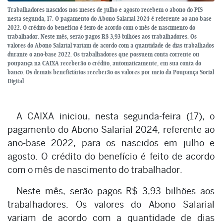
Trabalhadores nascidos nos meses de julho e agosto recebem o abono do PIS
nesta segunda, 17. O pagamento do Abono Salarial 2024 é referente ao ano-base
2022. O crédito do benefício é feito de acordo com o mês de nascimento do
trabalhador. Neste mês, serão pagos R$ 3,93 bilhões aos trabalhadores. Os
valores do Abono Salarial variam de acordo com a quantidade de dias trabalhados
durante o ano-base 2022. Os trabalhadores que possuem conta corrente ou
poupança na CAIXA receberão o crédito, automaticamente, em sua conta do
banco. Os demais beneficiários receberão os valores por meio da Poupança Social
Digital.
A CAIXA iniciou, nesta segunda-feira (17), o
pagamento do Abono Salarial 2024, referente ao
ano-base 2022, para os nascidos em julho e
agosto. O crédito do benefício é feito de acordo
com o mês de nascimento do trabalhador.
Neste mês, serão pagos R$ 3,93 bilhões aos
trabalhadores. Os valores do Abono Salarial
variam de acordo com a quantidade de dias