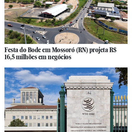
Festa do Bode em Mossoró (RN) projeta R$
16,5 milhões em negócios