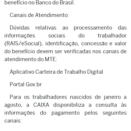
benefício no Banco do Brasil.
Canais de Atendimento:
Dúvidas relativas ao processamento das
informações sociais do trabalhador
(RAIS/eSocial), identificação, concessão e valor
do benefício devem ser verificadas nos canais de
atendimento do MTE:
Aplicativo Carteira de Trabalho Digital
Portal Gov.br
Para os trabalhadores nascidos de janeiro a
agosto, a CAIXA disponibiliza a consulta às
informações do pagamento pelos seguintes
canais: