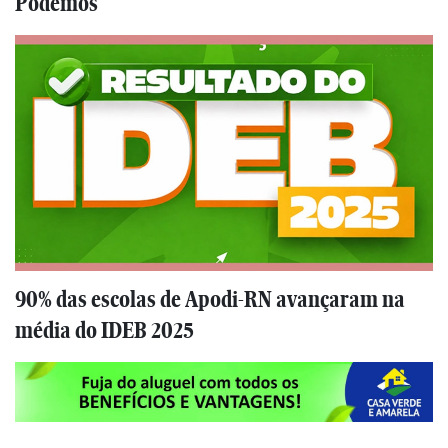
Podemos
90% das escolas de Apodi-RN avançaram na
média do IDEB 2025