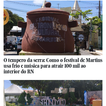
O tempero da serra: Como o festival de Martins
usa frio e música para atrair 100 mil ao
interior do RN