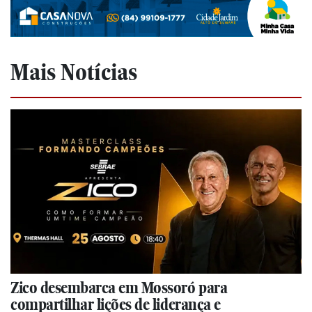
Mais Notícias
Zico desembarca em Mossoró para
compartilhar lições de liderança e