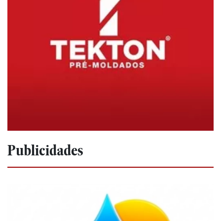
Publicidades