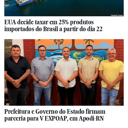
EUA decide taxar em 25% produtos
importados do Brasil a partir do dia 22
Prefeitura e Governo do Estado firmam
parceria para V EXPOAP, em Apodi-RN