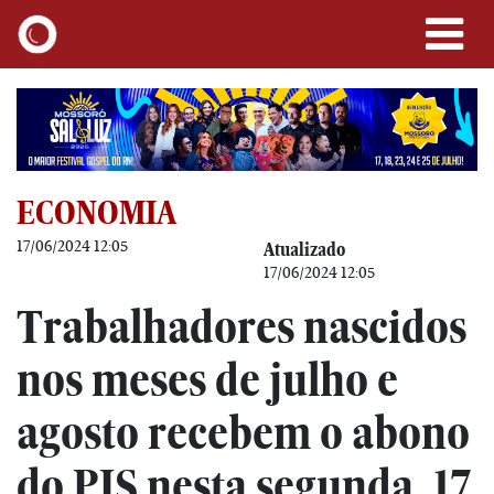
ECONOMIA
17/06/2024 12:05
Atualizado
17/06/2024 12:05
Trabalhadores nascidos
nos meses de julho e
agosto recebem o abono
do PIS nesta segunda, 17