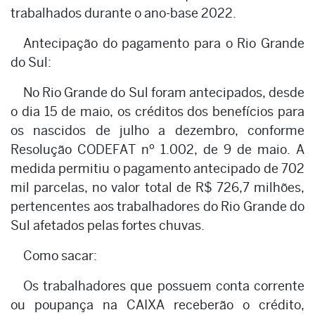
trabalhados durante o ano-base 2022.
Antecipação do pagamento para o Rio Grande
do Sul:
No Rio Grande do Sul foram antecipados, desde
o dia 15 de maio, os créditos dos benefícios para
os nascidos de julho a dezembro, conforme
Resolução CODEFAT nº 1.002, de 9 de maio. A
medida permitiu o pagamento antecipado de 702
mil parcelas, no valor total de R$ 726,7 milhões,
pertencentes aos trabalhadores do Rio Grande do
Sul afetados pelas fortes chuvas.
Como sacar:
Os trabalhadores que possuem conta corrente
ou poupança na CAIXA receberão o crédito,