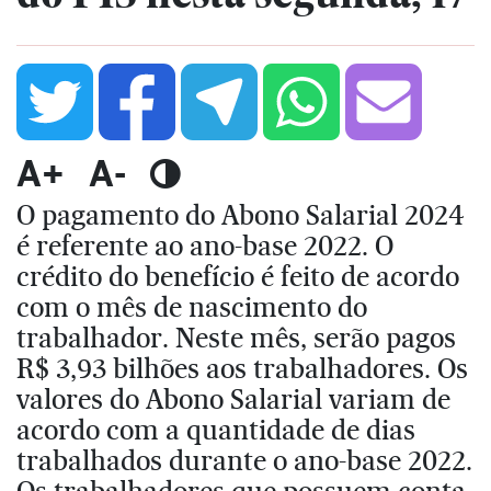
A+
A-
O pagamento do Abono Salarial 2024
é referente ao ano-base 2022. O
crédito do benefício é feito de acordo
com o mês de nascimento do
trabalhador. Neste mês, serão pagos
R$ 3,93 bilhões aos trabalhadores. Os
valores do Abono Salarial variam de
acordo com a quantidade de dias
trabalhados durante o ano-base 2022.
Os trabalhadores que possuem conta