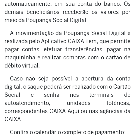
automaticamente, em sua conta do banco. Os
demais beneficiários receberão os valores por
meio da Poupança Social Digital.
A movimentação da Poupança Social Digital é
realizada pelo Aplicativo CAIXA Tem, que permite
pagar contas, efetuar transferências, pagar na
maquininha e realizar compras com o cartão de
débito virtual.
Caso não seja possível a abertura da conta
digital, o saque poderá ser realizado com o Cartão
Social e senha nos terminais de
autoatendimento, unidades lotéricas,
correspondentes CAIXA Aqui ou nas agências da
CAIXA.
Confira o calendário completo de pagamento: