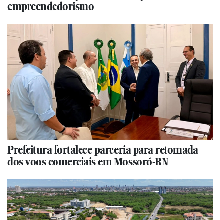
empreendedorismo
Prefeitura fortalece parceria para retomada
dos voos comerciais em Mossoró-RN