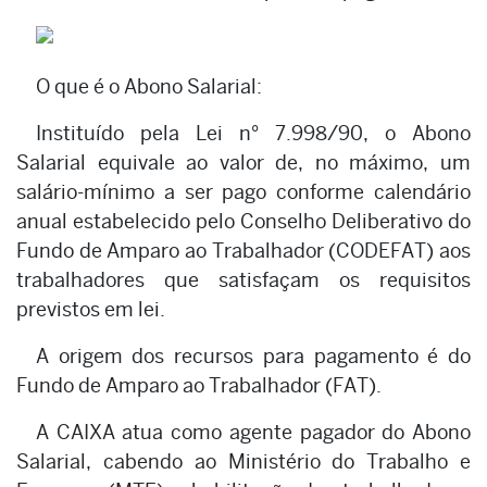
O que é o Abono Salarial:
Instituído pela Lei n° 7.998/90, o Abono
Salarial equivale ao valor de, no máximo, um
salário-mínimo a ser pago conforme calendário
anual estabelecido pelo Conselho Deliberativo do
Fundo de Amparo ao Trabalhador (CODEFAT) aos
trabalhadores que satisfaçam os requisitos
previstos em lei.
A origem dos recursos para pagamento é do
Fundo de Amparo ao Trabalhador (FAT).
A CAIXA atua como agente pagador do Abono
Salarial, cabendo ao Ministério do Trabalho e