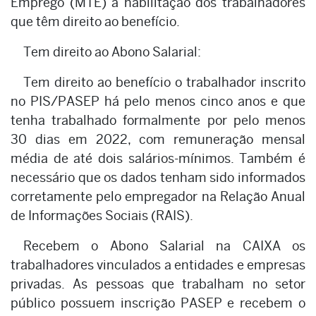
Emprego (MTE) a habilitação dos trabalhadores
que têm direito ao benefício.
Tem direito ao Abono Salarial:
Tem direito ao benefício o trabalhador inscrito
no PIS/PASEP há pelo menos cinco anos e que
tenha trabalhado formalmente por pelo menos
30 dias em 2022, com remuneração mensal
média de até dois salários-mínimos. Também é
necessário que os dados tenham sido informados
corretamente pelo empregador na Relação Anual
de Informações Sociais (RAIS).
Recebem o Abono Salarial na CAIXA os
trabalhadores vinculados a entidades e empresas
privadas. As pessoas que trabalham no setor
público possuem inscrição PASEP e recebem o