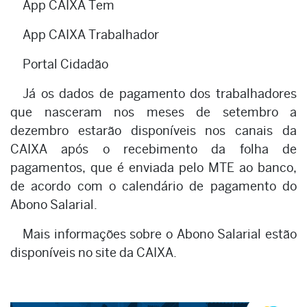
App CAIXA Tem
App CAIXA Trabalhador
Portal Cidadão
Já os dados de pagamento dos trabalhadores
que nasceram nos meses de setembro a
dezembro estarão disponíveis nos canais da
CAIXA após o recebimento da folha de
pagamentos, que é enviada pelo MTE ao banco,
de acordo com o calendário de pagamento do
Abono Salarial.
Mais informações sobre o Abono Salarial estão
disponíveis no site da CAIXA.