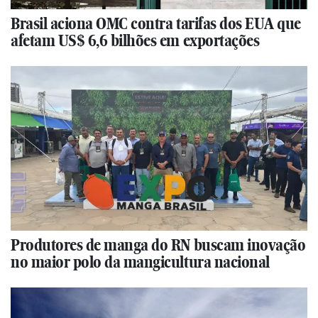
Brasil aciona OMC contra tarifas dos EUA que
afetam US$ 6,6 bilhões em exportações
Produtores de manga do RN buscam inovação
no maior polo da mangicultura nacional