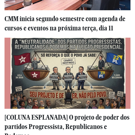
CMM inicia segundo semestre com agenda de
cursos e eventos na próxima terça, dia 11
[COLUNA ESPLANADA] O projeto de poder dos
partidos Progressista, Republicanos e