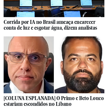
Corrida por IA no Brasil ameaça encarecer
conta de luz e esgotar água, dizem analistas
[COLUNA ESPLANADA] O Primo e Beto Louco
estariam escondidos no Líbano