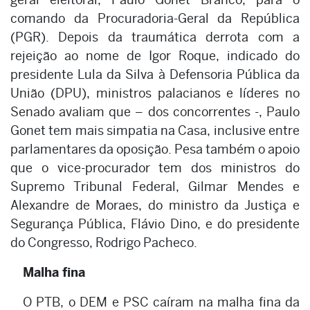
comando da Procuradoria-Geral da República
(PGR). Depois da traumática derrota com a
rejeição ao nome de Igor Roque, indicado do
presidente Lula da Silva à Defensoria Pública da
União (DPU), ministros palacianos e líderes no
Senado avaliam que – dos concorrentes -, Paulo
Gonet tem mais simpatia na Casa, inclusive entre
parlamentares da oposição. Pesa também o apoio
que o vice-procurador tem dos ministros do
Supremo Tribunal Federal, Gilmar Mendes e
Alexandre de Moraes, do ministro da Justiça e
Segurança Pública, Flávio Dino, e do presidente
do Congresso, Rodrigo Pacheco.
Malha fina
O PTB, o DEM e PSC caíram na malha fina da