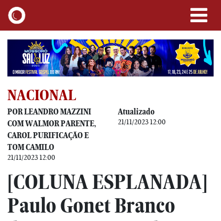
NACIONAL
POR LEANDRO MAZZINI
Atualizado
21/11/2023 12:00
COM WALMOR PARENTE,
CAROL PURIFICAÇÃO E
TOM CAMILO
21/11/2023 12:00
[COLUNA ESPLANADA]
Paulo Gonet Branco