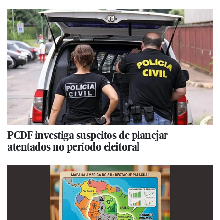
PCDF investiga suspeitos de planejar
atentados no período eleitoral