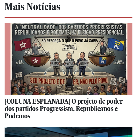
Mais Notícias
[COLUNA ESPLANADA] O projeto de poder
dos partidos Progressista, Republicanos e
Podemos