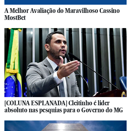
A Melhor Avaliação do Maravilhoso Cassino
MostBet
[COLUNA ESPLANADA] Cleitinho é lider
absoluto nas pesquias para o Governo do MG