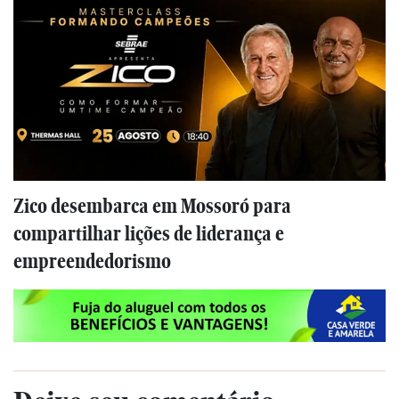
Zico desembarca em Mossoró para
compartilhar lições de liderança e
empreendedorismo