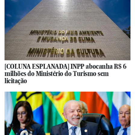
[COLUNA ESPLANADA] INPP abocanha R$ 6
milhões do Ministério do Turismo sem
licitação