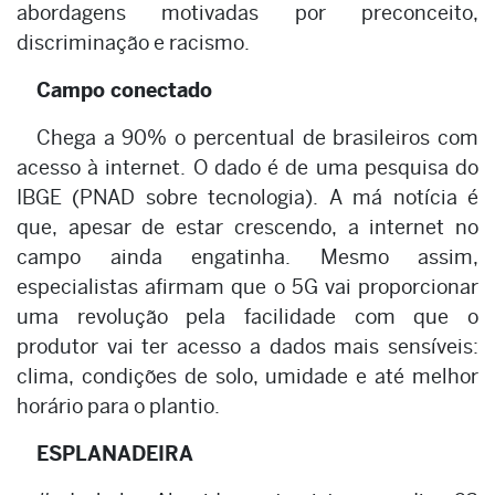
abordagens motivadas por preconceito,
discriminação e racismo.
Campo conectado
Chega a 90% o percentual de brasileiros com
acesso à internet. O dado é de uma pesquisa do
IBGE (PNAD sobre tecnologia). A má notícia é
que, apesar de estar crescendo, a internet no
campo ainda engatinha. Mesmo assim,
especialistas afirmam que o 5G vai proporcionar
uma revolução pela facilidade com que o
produtor vai ter acesso a dados mais sensíveis:
clima, condições de solo, umidade e até melhor
horário para o plantio.
ESPLANADEIRA