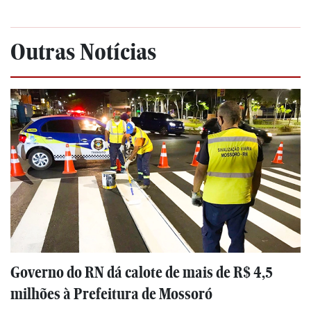
Outras Notícias
Governo do RN dá calote de mais de R$ 4,5
milhões à Prefeitura de Mossoró