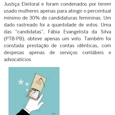
Justiça Eleitoral e foram condenados por terem
usado mulheres apenas para atingir o percentual
mínimo de 30% de candidaturas femininas. Um
dado rastreado foi a quantidade de votos. Uma
das “candidatas”, Fábia Evangelista da Silva
(PTB-PB), obteve apenas um voto. Também foi
constada prestação de contas idênticas, com
despesas apenas de serviços contábeis e
advocatícios.