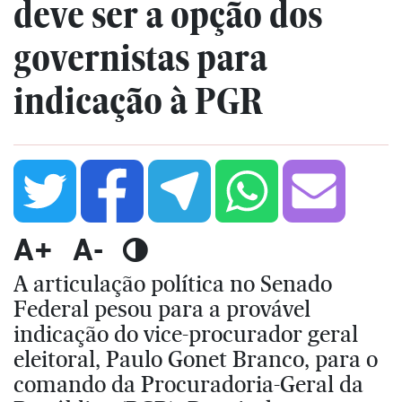
deve ser a opção dos
governistas para
indicação à PGR
A+
A-
A articulação política no Senado
Federal pesou para a provável
indicação do vice-procurador geral
eleitoral, Paulo Gonet Branco, para o
comando da Procuradoria-Geral da