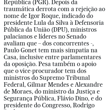
República (PGR). Depois da
traumática derrota com a rejeição ao
nome de Igor Roque, indicado do
presidente Lula da Silva à Defensoria
Pública da União (DPU), ministros
palacianos e líderes no Senado
avaliam que – dos concorrentes -,
Paulo Gonet tem mais simpatia na
Casa, inclusive entre parlamentares
da oposição. Pesa também o apoio
que o vice-procurador tem dos
ministros do Supremo Tribunal
Federal, Gilmar Mendes e Alexandre
de Moraes, do ministro da Justiça e
Segurança Pública, Flávio Dino, e do
presidente do Congresso, Rodrigo