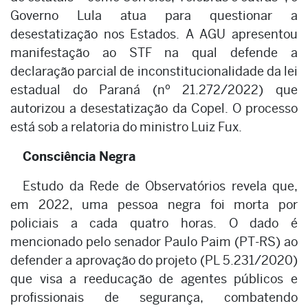
Governo Lula atua para questionar a
desestatização nos Estados. A AGU apresentou
manifestação ao STF na qual defende a
declaração parcial de inconstitucionalidade da lei
estadual do Paraná (nº 21.272/2022) que
autorizou a desestatização da Copel. O processo
está sob a relatoria do ministro Luiz Fux.
Consciência Negra
Estudo da Rede de Observatórios revela que,
em 2022, uma pessoa negra foi morta por
policiais a cada quatro horas. O dado é
mencionado pelo senador Paulo Paim (PT-RS) ao
defender a aprovação do projeto (PL 5.231/2020)
que visa a reeducação de agentes públicos e
profissionais de segurança, combatendo