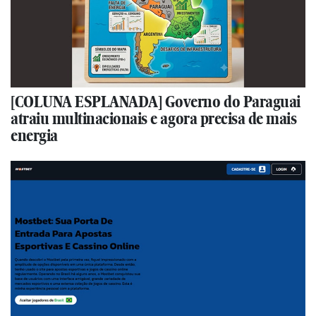
[COLUNA ESPLANADA] Governo do Paraguai
atraiu multinacionais e agora precisa de mais
energia