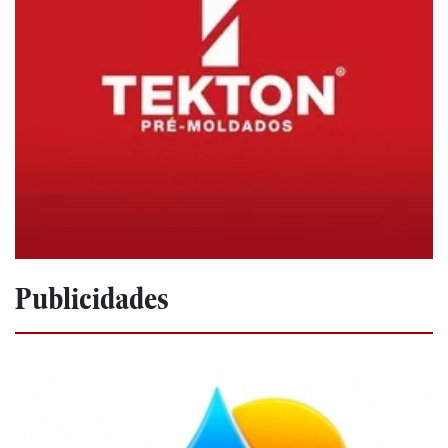
Publicidades