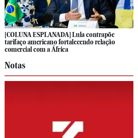
[COLUNA ESPLANADA] Lula contrapõe
tarifaço americano fortalecendo relação
comercial com a África
Notas