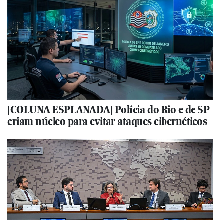
[COLUNA ESPLANADA] Polícia do Rio e de SP
criam núcleo para evitar ataques cibernéticos