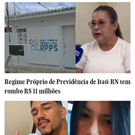
Regime Próprio de Previdência de Itaú-RN tem
rombo R$ 11 milhões