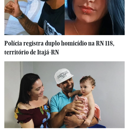
Polícia registra duplo homicídio na RN 118,
território de Itajá-RN