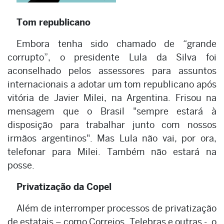
Tom republicano
Embora tenha sido chamado de “grande
corrupto”, o presidente Lula da Silva foi
aconselhado pelos assessores para assuntos
internacionais a adotar um tom republicano após
vitória de Javier Milei, na Argentina. Frisou na
mensagem que o Brasil "sempre estará à
disposição para trabalhar junto com nossos
irmãos argentinos". Mas Lula não vai, por ora,
telefonar para Milei. Também não estará na
posse.
Privatização da Copel
Além de interromper processos de privatização
de estatais – como Correios, Telebras e outras -, o