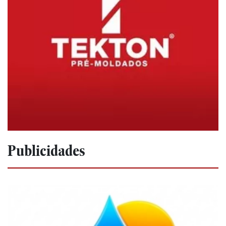
Publicidades