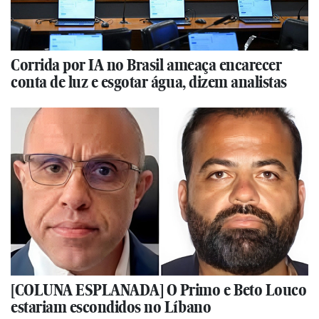
Corrida por IA no Brasil ameaça encarecer
conta de luz e esgotar água, dizem analistas
[COLUNA ESPLANADA] O Primo e Beto Louco
estariam escondidos no Líbano