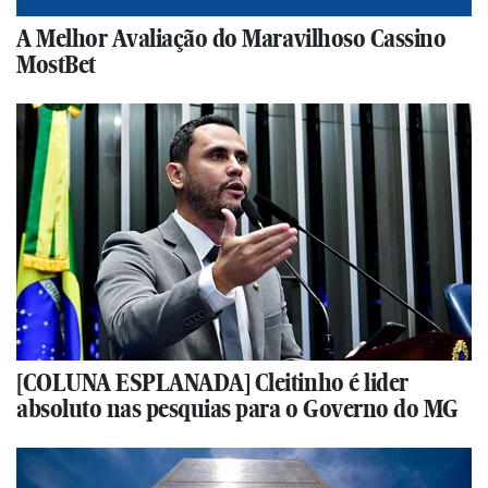
A Melhor Avaliação do Maravilhoso Cassino
MostBet
[COLUNA ESPLANADA] Cleitinho é lider
absoluto nas pesquias para o Governo do MG