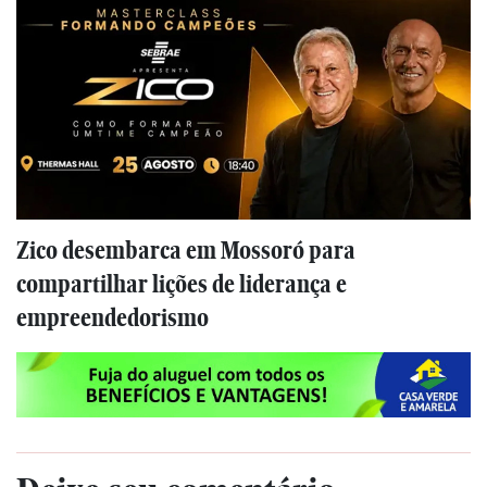
Zico desembarca em Mossoró para
compartilhar lições de liderança e
empreendedorismo