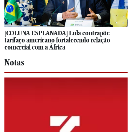
[COLUNA ESPLANADA] Lula contrapõe
tarifaço americano fortalecendo relação
comercial com a África
Notas