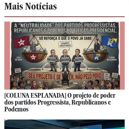
Mais Notícias
[COLUNA ESPLANADA] O projeto de poder
dos partidos Progressista, Republicanos e
Podemos