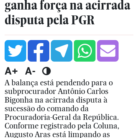
ganha força na acirrada
disputa pela PGR
A+
A-
A balança está pendendo para o
subprocurador Antônio Carlos
Bigonha na acirrada disputa à
sucessão do comando da
Procuradoria-Geral da República.
Conforme registrado pela Coluna,
Augusto Aras está limpando as