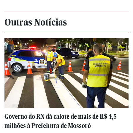
Outras Notícias
Governo do RN dá calote de mais de R$ 4,5
milhões à Prefeitura de Mossoró