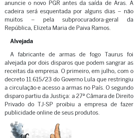
anuncie o novo PGR antes da saída de Aras. A
cadeira será esquentada por alguns dias – não
muitos – pela subprocuradora-geral da
República, Elizeta Maria de Paiva Ramos.
Alvejada
A fabricante de armas de fogo Taurus foi
alvejada por dois disparos que podem sangrar as
receitas da empresa. O primeiro, em julho, com o
decreto 11.615/23 do Governo Lula que restringiu
a circulação e acesso a armas no País. O segundo
disparo partiu da Justiça: a 27ª Câmara de Direito
Privado do TJ-SP proibiu a empresa de fazer
publicidade online de seus produtos.