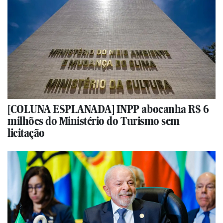
[COLUNA ESPLANADA] INPP abocanha R$ 6
milhões do Ministério do Turismo sem
licitação