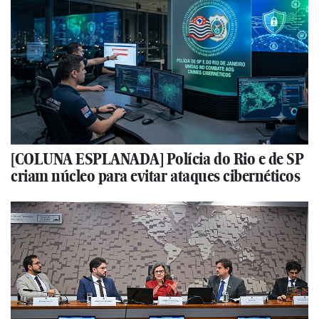
[COLUNA ESPLANADA] Polícia do Rio e de SP
criam núcleo para evitar ataques cibernéticos