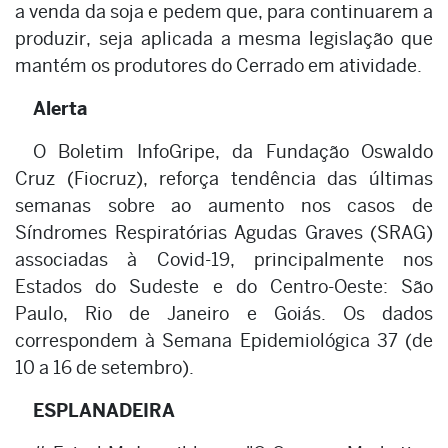
a venda da soja e pedem que, para continuarem a
produzir, seja aplicada a mesma legislação que
mantém os produtores do Cerrado em atividade.
Alerta
O Boletim InfoGripe, da Fundação Oswaldo
Cruz (Fiocruz), reforça tendência das últimas
semanas sobre ao aumento nos casos de
Síndromes Respiratórias Agudas Graves (SRAG)
associadas à Covid-19, principalmente nos
Estados do Sudeste e do Centro-Oeste: São
Paulo, Rio de Janeiro e Goiás. Os dados
correspondem à Semana Epidemiológica 37 (de
10 a 16 de setembro).
ESPLANADEIRA