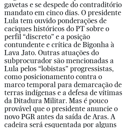
gavetas e se despede do contraditório
mandato em cinco dias. O presidente
Lula tem ouvido ponderações de
caciques históricos do PT sobre o
perfil “discreto” e a posição
contundente e crítica de Bigonha à
Lava Jato. Outras atuações do
subprocurador são mencionadas a
Lula pelos “lobistas” progressistas,
como posicionamento contra o
marco temporal para demarcação de
terras indígenas e a defesa de vítimas
da Ditadura Militar. Mas é pouco
provável que o presidente anuncie o
novo PGR antes da saída de Aras. A
cadeira será esquentada por alguns