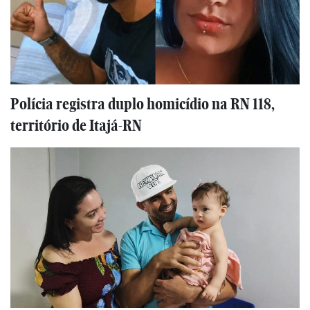
Polícia registra duplo homicídio na RN 118,
território de Itajá-RN