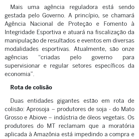
Mais uma agência reguladora está sendo
gestada pelo Governo. A princípio, se chamará
Agência Nacional de Proteção e Fomento à
Integridade Esportiva e atuará na fiscalização da
manipulação de resultados e eventos em diversas
modalidades esportivas. Atualmente, são onze
agências “criadas pelo governo para
supervisionar e regular setores específicos da
economia”.
Rota de colisão
Duas entidades gigantes estão em rota de
colisão: Aprosoja – produtores de soja - do Mato
Grosso e Abiove – indústria de óleos vegetais. Os
produtores do MT reclamam que a moratória
aplicada à Amazônia está impedindo a compra e