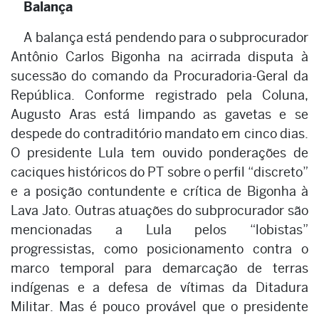
Balança
A balança está pendendo para o subprocurador
Antônio Carlos Bigonha na acirrada disputa à
sucessão do comando da Procuradoria-Geral da
República. Conforme registrado pela Coluna,
Augusto Aras está limpando as gavetas e se
despede do contraditório mandato em cinco dias.
O presidente Lula tem ouvido ponderações de
caciques históricos do PT sobre o perfil “discreto”
e a posição contundente e crítica de Bigonha à
Lava Jato. Outras atuações do subprocurador são
mencionadas a Lula pelos “lobistas”
progressistas, como posicionamento contra o
marco temporal para demarcação de terras
indígenas e a defesa de vítimas da Ditadura
Militar. Mas é pouco provável que o presidente