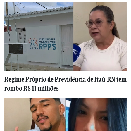
Regime Próprio de Previdência de Itaú-RN tem
rombo R$ 11 milhões