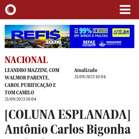
NACIONAL
LEANDRO MAZZINI, COM
Atualizado
21/09/2023 10:04
WALMOR PARENTE,
CAROL PURIFICAÇÃO E
TOM CAMILO
21/09/2023 10:04
[COLUNA ESPLANADA]
Antônio Carlos Bigonha