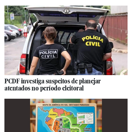
PCDF investiga suspeitos de planejar
atentados no período eleitoral