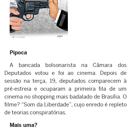
Pipoca
A bancada bolsonarista na Câmara dos
Deputados votou e foi ao cinema. Depois de
sessão na terça, 19, deputados comparecem à
pré-estreia e ocuparam a primeira fila de um
cinema no shopping mais badalado de Brasília. O
filme? “Som da Liberdade”, cujo enredo é repleto
de teorias conspiratórias.
Mais uma?