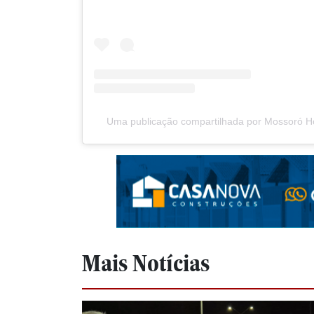
Mais Notícias