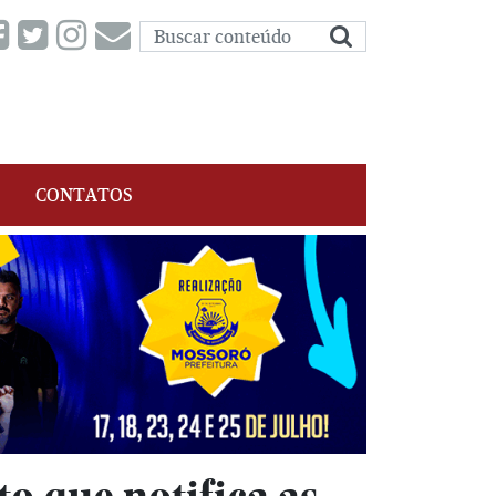
CONTATOS