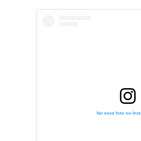
Ver essa foto no Ins