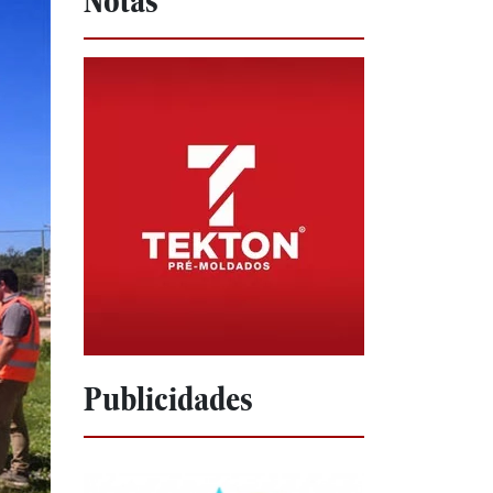
Notas
Publicidades