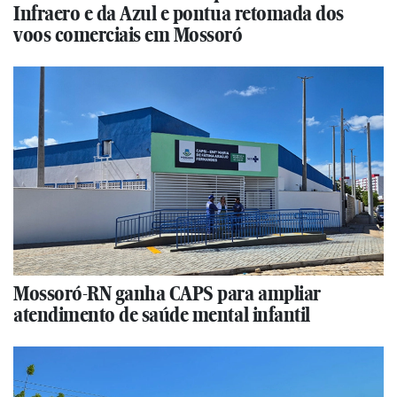
Infraero e da Azul e pontua retomada dos
voos comerciais em Mossoró
Mossoró-RN ganha CAPS para ampliar
atendimento de saúde mental infantil