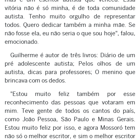
vitória não é só minha, é de toda comunidade
autista. Tenho muito orgulho de representar
todos. Quero dedicar também a minha mãe. Se
não fosse ela, eu não seria o que sou hoje", falou,
emocionado.
Guilherme é autor de três livros: Diário de um
pré adolescente autista; Pelos olhos de um
autista, dicas para professores; O menino que
brincava com os dedos.
"Estou muito feliz também por esse
reconhecimento das pessoas que votaram em
mim. Teve gente de todos os cantos do país,
como João Pessoa, São Paulo e Minas Gerais.
Estou muito feliz por isso, e agora Mossoró tem
não só o melhor escritor, e sim o melhor escritor