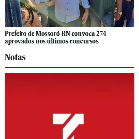
Prefeito de Mossoró-RN convoca 274
aprovados nos últimos concursos
Notas