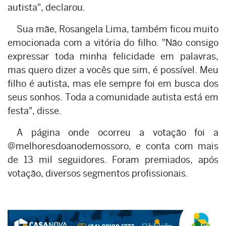
autista", declarou.
Sua mãe, Rosangela Lima, também ficou muito
emocionada com a vitória do filho. "Não consigo
expressar toda minha felicidade em palavras,
mas quero dizer a vocês que sim, é possível. Meu
filho é autista, mas ele sempre foi em busca dos
seus sonhos. Toda a comunidade autista está em
festa", disse.
A página onde ocorreu a votação foi a
@melhoresdoanodemossoro, e conta com mais
de 13 mil seguidores. Foram premiados, após
votação, diversos segmentos profissionais.