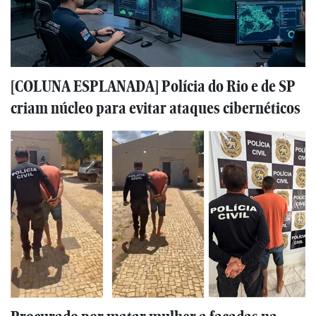
[COLUNA ESPLANADA] Polícia do Rio e de SP
criam núcleo para evitar ataques cibernéticos