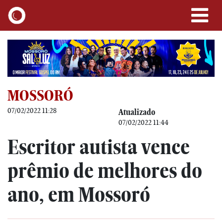
MOSSORÓ
07/02/2022 11:28
Atualizado
07/02/2022 11:44
Escritor autista vence
prêmio de melhores do
ano, em Mossoró