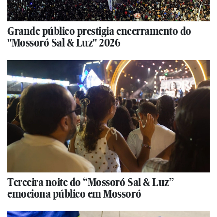
Grande público prestigia encerramento do
"Mossoró Sal & Luz" 2026
Terceira noite do “Mossoró Sal & Luz”
emociona público em Mossoró