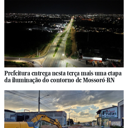
Prefeitura entrega nesta terça mais uma etapa
da iluminação do contorno de Mossoró-RN