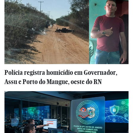
Polícia registra homicídio em Governador,
Assu e Porto do Mangue, oeste do RN