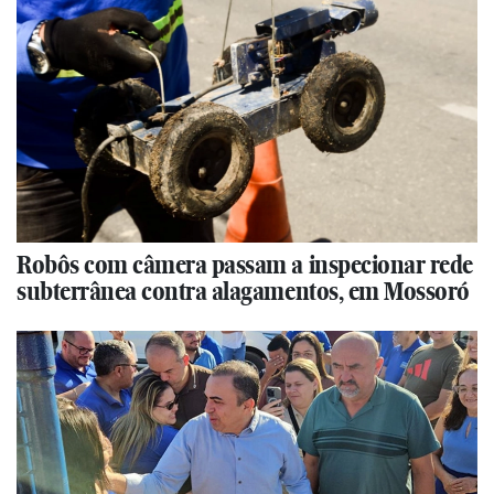
Robôs com câmera passam a inspecionar rede
subterrânea contra alagamentos, em Mossoró