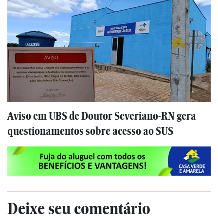
Aviso em UBS de Doutor Severiano-RN gera
questionamentos sobre acesso ao SUS
Deixe seu comentário