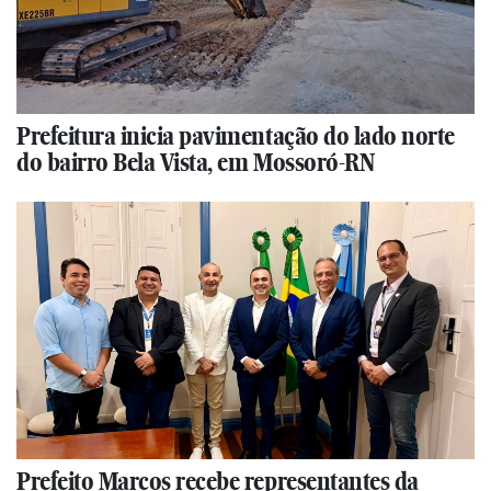
Prefeitura inicia pavimentação do lado norte
do bairro Bela Vista, em Mossoró-RN
Prefeito Marcos recebe representantes da