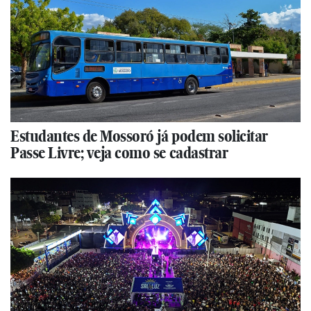
Estudantes de Mossoró já podem solicitar
Passe Livre; veja como se cadastrar