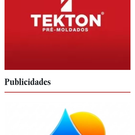
Publicidades