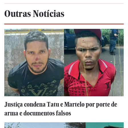
Outras Notícias
Justiça condena Tatu e Martelo por porte de
arma e documentos falsos