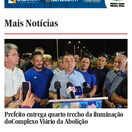
Mais Notícias
Prefeito entrega quarto trecho da iluminação
doComplexo Viário da Abolição