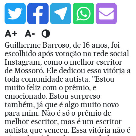
A+
A-
Guilherme Barroso, de 16 anos, foi
escolhido após votação na rede social
Instagram, como o melhor escritor
de Mossoró. Ele dedicou essa vitória a
toda comunidade autista. "Estou
muito feliz com o prêmio, e
emocionado. Estou surpreso
também, já que é algo muito novo
para mim. Não é só o prêmio de
melhor escritor, mas é um escritor
autista que venceu. Essa vitória não é