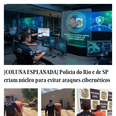
[COLUNA ESPLANADA] Polícia do Rio e de SP
criam núcleo para evitar ataques cibernéticos