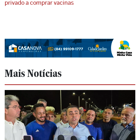
privado a comprar vacinas
Mais Notícias