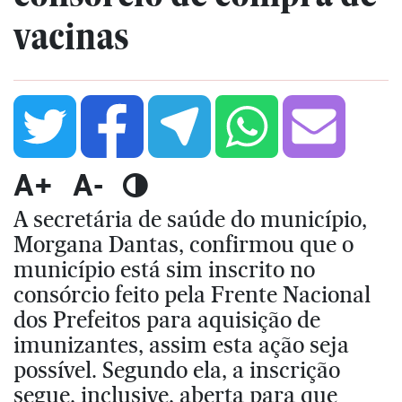
vacinas
A+
A-
A secretária de saúde do município,
Morgana Dantas, confirmou que o
município está sim inscrito no
consórcio feito pela Frente Nacional
dos Prefeitos para aquisição de
imunizantes, assim esta ação seja
possível. Segundo ela, a inscrição
segue, inclusive, aberta para que