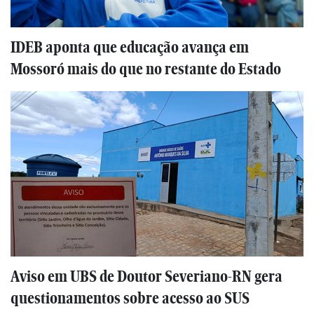
IDEB aponta que educação avança em
Mossoró mais do que no restante do Estado
Aviso em UBS de Doutor Severiano-RN gera
questionamentos sobre acesso ao SUS