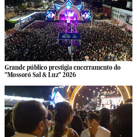
Grande público prestigia encerramento do
"Mossoró Sal & Luz" 2026