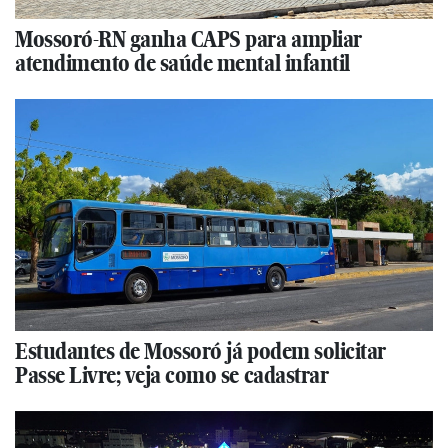
Mossoró-RN ganha CAPS para ampliar
atendimento de saúde mental infantil
Estudantes de Mossoró já podem solicitar
Passe Livre; veja como se cadastrar