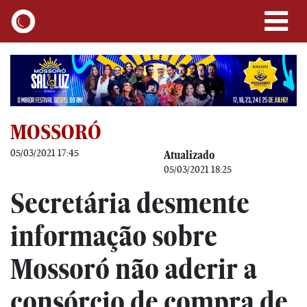
MOSSORÓ
05/03/2021 17:45
Atualizado
05/03/2021 18:25
Secretária desmente
informação sobre
Mossoró não aderir a
consórcio de compra de