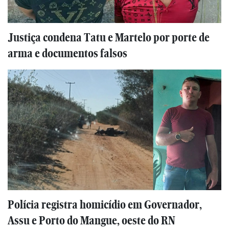
Justiça condena Tatu e Martelo por porte de
arma e documentos falsos
Polícia registra homicídio em Governador,
Assu e Porto do Mangue, oeste do RN