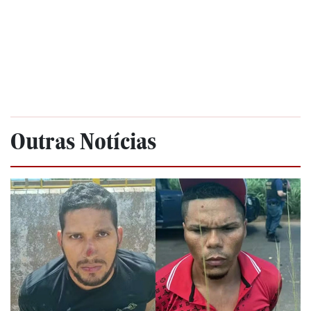
Outras Notícias