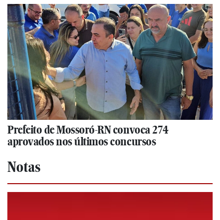
Prefeito de Mossoró-RN convoca 274
aprovados nos últimos concursos
Notas