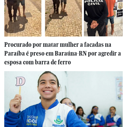
Procurado por matar mulher a facadas na
Paraíba é preso em Baraúna-RN por agredir a
esposa com barra de ferro