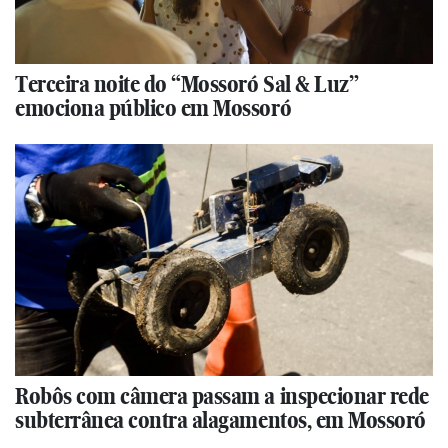
Terceira noite do “Mossoró Sal & Luz”
emociona público em Mossoró
Robôs com câmera passam a inspecionar rede
subterrânea contra alagamentos, em Mossoró