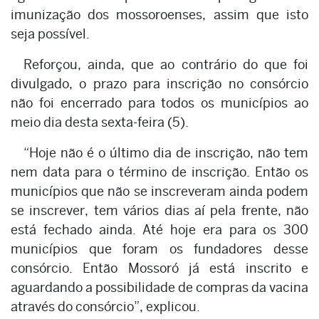
imunização dos mossoroenses, assim que isto
seja possível.
Reforçou, ainda, que ao contrário do que foi
divulgado, o prazo para inscrição no consórcio
não foi encerrado para todos os municípios ao
meio dia desta sexta-feira (5).
“Hoje não é o último dia de inscrição, não tem
nem data para o término de inscrição. Então os
municípios que não se inscreveram ainda podem
se inscrever, tem vários dias aí pela frente, não
está fechado ainda. Até hoje era para os 300
municípios que foram os fundadores desse
consórcio. Então Mossoró já está inscrito e
aguardando a possibilidade de compras da vacina
através do consórcio”, explicou.