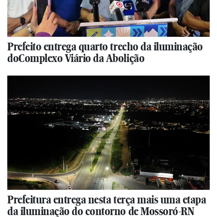
Prefeito entrega quarto trecho da iluminação
doComplexo Viário da Abolição
Prefeitura entrega nesta terça mais uma etapa
da iluminação do contorno de Mossoró-RN