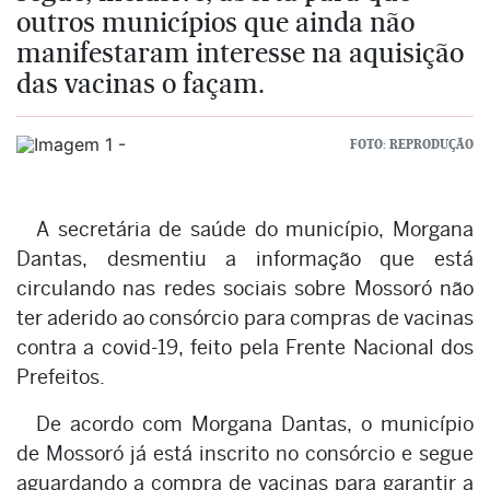
outros municípios que ainda não
manifestaram interesse na aquisição
das vacinas o façam.
FOTO: REPRODUÇÃO
A secretária de saúde do município, Morgana
Dantas, desmentiu a informação que está
circulando nas redes sociais sobre Mossoró não
ter aderido ao consórcio para compras de vacinas
contra a covid-19, feito pela Frente Nacional dos
Prefeitos.
De acordo com Morgana Dantas, o município
de Mossoró já está inscrito no consórcio e segue
aguardando a compra de vacinas para garantir a