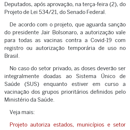
Deputados, após aprovação, na terça-feira (2), do
Projeto de Lei 534/21, do Senado Federal.
De acordo com o projeto, que aguarda sanção
do presidente Jair Bolsonaro, a autorização vale
para todas as vacinas contra a Covid-19 com
registro ou autorização temporária de uso no
Brasil.
No caso do setor privado, as doses deverão ser
integralmente doadas ao Sistema Único de
Saúde (SUS) enquanto estiver em curso a
vacinação dos grupos prioritários definidos pelo
Ministério da Saúde.
Veja mais:
Projeto autoriza estados, municípios e setor