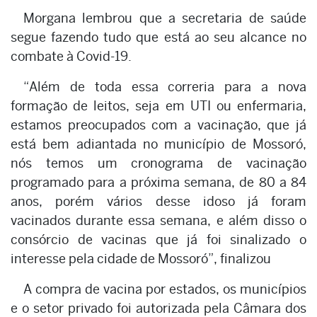
Morgana lembrou que a secretaria de saúde
segue fazendo tudo que está ao seu alcance no
combate à Covid-19.
“Além de toda essa correria para a nova
formação de leitos, seja em UTI ou enfermaria,
estamos preocupados com a vacinação, que já
está bem adiantada no município de Mossoró,
nós temos um cronograma de vacinação
programado para a próxima semana, de 80 a 84
anos, porém vários desse idoso já foram
vacinados durante essa semana, e além disso o
consórcio de vacinas que já foi sinalizado o
interesse pela cidade de Mossoró”, finalizou
A compra de vacina por estados, os municípios
e o setor privado foi autorizada pela Câmara dos