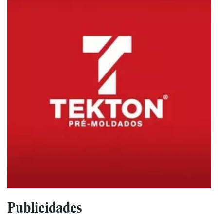
Publicidades