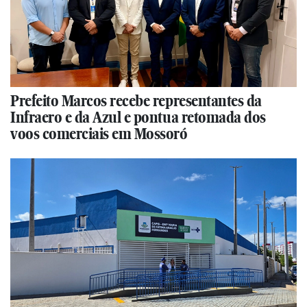
Prefeito Marcos recebe representantes da
Infraero e da Azul e pontua retomada dos
voos comerciais em Mossoró