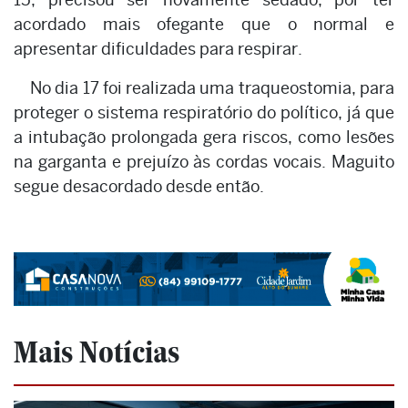
acordado mais ofegante que o normal e
apresentar dificuldades para respirar.
No dia 17 foi realizada uma traqueostomia, para
proteger o sistema respiratório do político, já que
a intubação prolongada gera riscos, como lesões
na garganta e prejuízo às cordas vocais. Maguito
segue desacordado desde então.
Mais Notícias