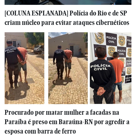
[COLUNA ESPLANADA] Polícia do Rio e de SP
criam núcleo para evitar ataques cibernéticos
Procurado por matar mulher a facadas na
Paraíba é preso em Baraúna-RN por agredir a
esposa com barra de ferro