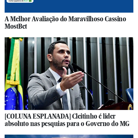
A Melhor Avaliação do Maravilhoso Cassino
MostBet
[COLUNA ESPLANADA] Cleitinho é lider
absoluto nas pesquias para o Governo do MG