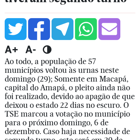
A+
A-
Ao todo, a população de 57
municípios voltou às urnas neste
domingo (29); Somente em Macapá,
capital do Amapá, o pleito ainda não
foi realizado, devido ao apagão de que
deixou o estado 22 dias no escuro. O
TSE marcou a votação no município
para o próximo domingo, 6 de
dezembro. Caso haja necessidade de
segundo turno, este será em 20 de