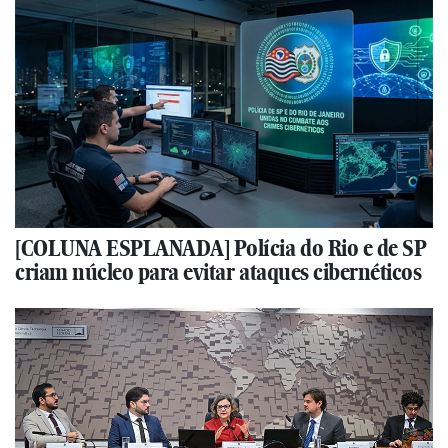
[COLUNA ESPLANADA] Polícia do Rio e de SP
criam núcleo para evitar ataques cibernéticos