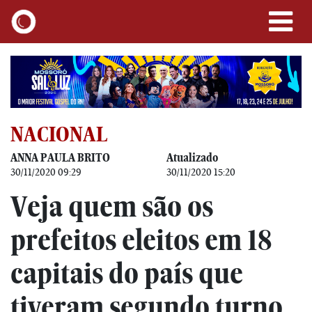
NACIONAL
ANNA PAULA BRITO
Atualizado
30/11/2020 09:29
30/11/2020 15:20
Veja quem são os
prefeitos eleitos em 18
capitais do país que
tiveram segundo turno