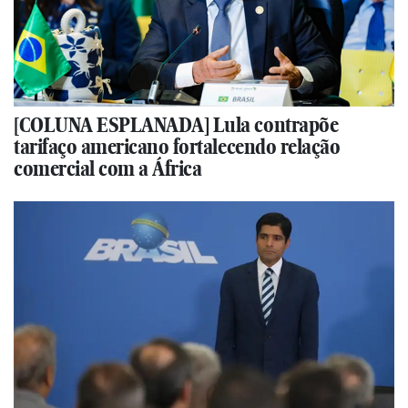
[COLUNA ESPLANADA] Lula contrapõe
tarifaço americano fortalecendo relação
comercial com a África