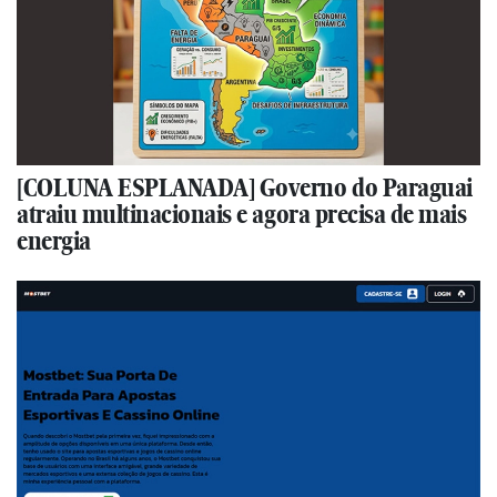
[COLUNA ESPLANADA] Governo do Paraguai
atraiu multinacionais e agora precisa de mais
energia