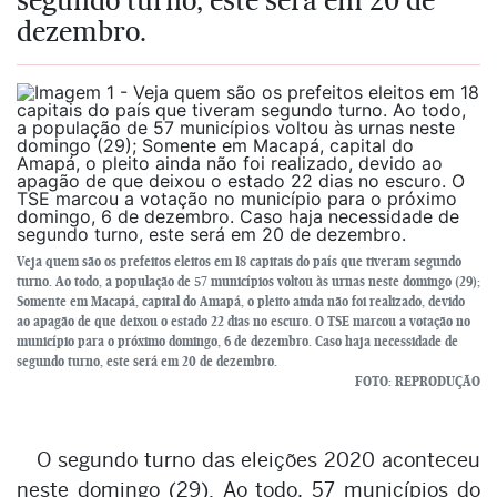
dezembro.
Veja quem são os prefeitos eleitos em 18 capitais do país que tiveram segundo
turno. Ao todo, a população de 57 municípios voltou às urnas neste domingo (29);
Somente em Macapá, capital do Amapá, o pleito ainda não foi realizado, devido
ao apagão de que deixou o estado 22 dias no escuro. O TSE marcou a votação no
município para o próximo domingo, 6 de dezembro. Caso haja necessidade de
segundo turno, este será em 20 de dezembro.
FOTO: REPRODUÇÃO
O segundo turno das eleições 2020 aconteceu
neste domingo (29). Ao todo, 57 municípios do