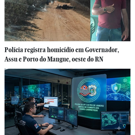
Polícia registra homicídio em Governador,
Assu e Porto do Mangue, oeste do RN