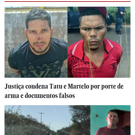
Justiça condena Tatu e Martelo por porte de
arma e documentos falsos