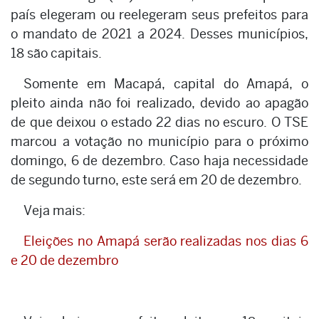
país elegeram ou reelegeram seus prefeitos para
o mandato de 2021 a 2024. Desses municípios,
18 são capitais.
Somente em Macapá, capital do Amapá, o
pleito ainda não foi realizado, devido ao apagão
de que deixou o estado 22 dias no escuro. O TSE
marcou a votação no município para o próximo
domingo, 6 de dezembro. Caso haja necessidade
de segundo turno, este será em 20 de dezembro.
Veja mais:
Eleições no Amapá serão realizadas nos dias 6
e 20 de dezembro