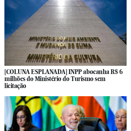
[COLUNA ESPLANADA] INPP abocanha R$ 6
milhões do Ministério do Turismo sem
licitação