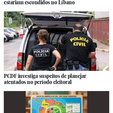
estariam escondidos no Líbano
PCDF investiga suspeitos de planejar
atentados no período eleitoral