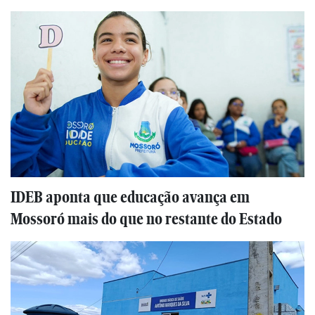
IDEB aponta que educação avança em
Mossoró mais do que no restante do Estado