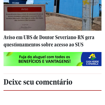
Aviso em UBS de Doutor Severiano-RN gera
questionamentos sobre acesso ao SUS
Deixe seu comentário