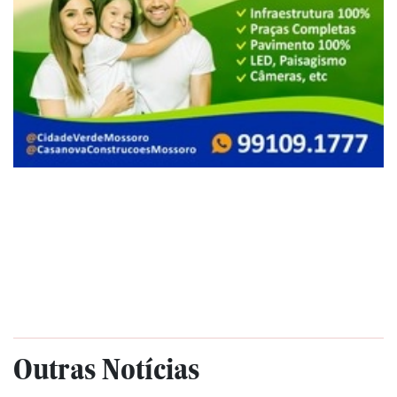
Outras Notícias