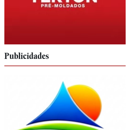
Publicidades