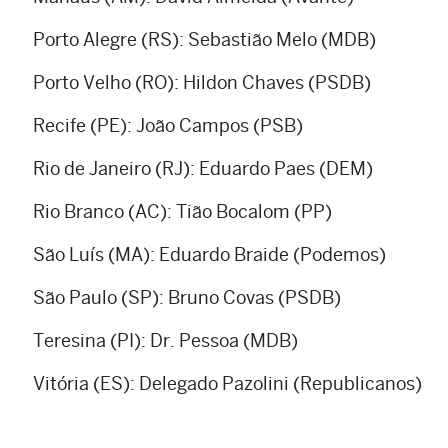
Porto Alegre (RS): Sebastião Melo (MDB)
Porto Velho (RO): Hildon Chaves (PSDB)
Recife (PE): João Campos (PSB)
Rio de Janeiro (RJ): Eduardo Paes (DEM)
Rio Branco (AC): Tião Bocalom (PP)
São Luís (MA): Eduardo Braide (Podemos)
São Paulo (SP): Bruno Covas (PSDB)
Teresina (PI): Dr. Pessoa (MDB)
Vitória (ES): Delegado Pazolini (Republicanos)