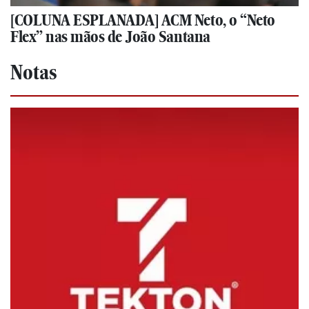
[COLUNA ESPLANADA] ACM Neto, o “Neto
Flex” nas mãos de João Santana
Notas