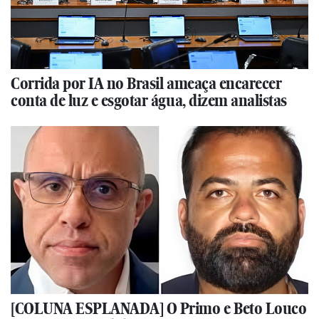
Corrida por IA no Brasil ameaça encarecer
conta de luz e esgotar água, dizem analistas
[COLUNA ESPLANADA] O Primo e Beto Louco