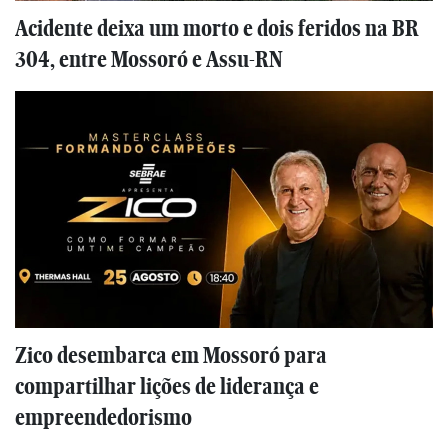
Acidente deixa um morto e dois feridos na BR
304, entre Mossoró e Assu-RN
Zico desembarca em Mossoró para
compartilhar lições de liderança e
empreendedorismo