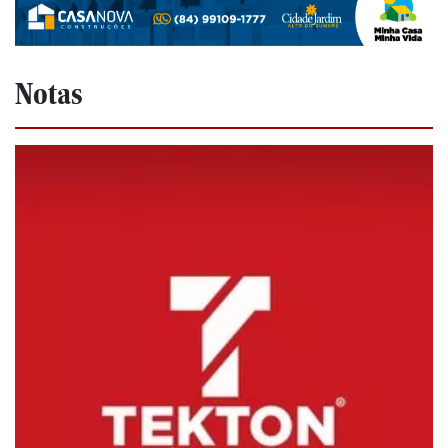
Notas