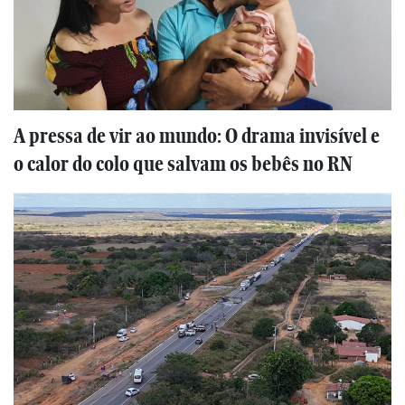
A pressa de vir ao mundo: O drama invisível e
o calor do colo que salvam os bebês no RN