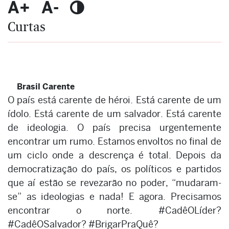
A+
A-
Curtas
Brasil Carente
O país está carente de héroi. Está carente de um
ídolo. Está carente de um salvador. Está carente
de ideologia. O país precisa urgentemente
encontrar um rumo. Estamos envoltos no final de
um ciclo onde a descrença é total. Depois da
democratização do país, os políticos e partidos
que aí estão se revezarão no poder, “mudaram-
se” as ideologias e nada! E agora. Precisamos
encontrar o norte. #CadêOLíder?
#CadêOSalvador? #BrigarPraQuê?