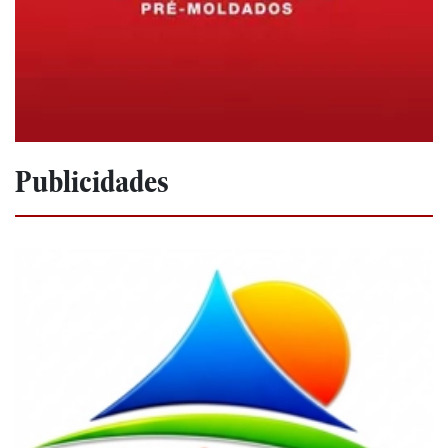
Publicidades