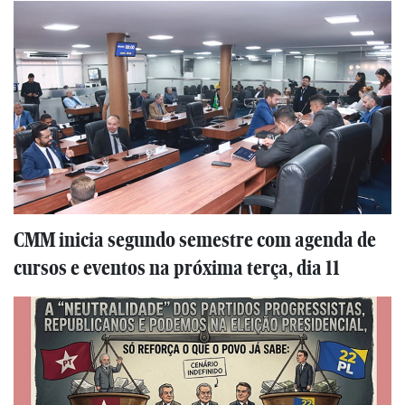
CMM inicia segundo semestre com agenda de
cursos e eventos na próxima terça, dia 11