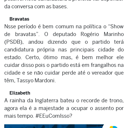
da conversa com as bases.
Bravatas
Nsse período é bem comum na política o “Show
de bravatas”. O deputado Rogério Marinho
(PSDB), andou dizendo que o partido terá
candidatura própria nas principais cidade do
estado. Certo, ótimo mas, é bem melhor ele
cuidar disso pois o partido está em frangalhos na
cidade e se não cuidar perde até o vereador que
têm, Tassyo Mardoni.
Elizabeth
A rainha da Inglaterra bateu o recorde de trono,
agora ela é a majestade a ocupar o assento por
mais tempo. #EEuComIsso?