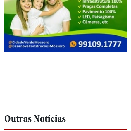
Outras Notícias