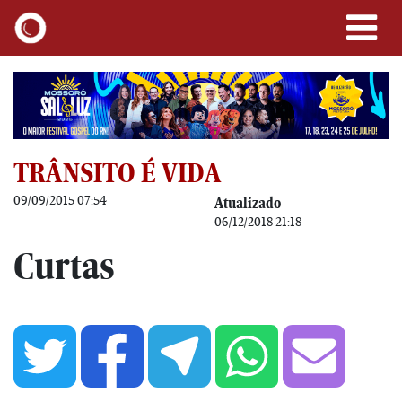
TRÂNSITO É VIDA
09/09/2015 07:54
Atualizado
06/12/2018 21:18
Curtas