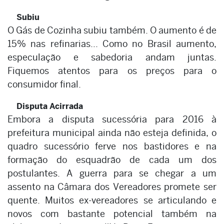
Subiu
O Gás de Cozinha subiu também. O aumento é de
15% nas refinarias... Como no Brasil aumento,
especulação e sabedoria andam juntas.
Fiquemos atentos para os preços para o
consumidor final.
Disputa Acirrada
Embora a disputa sucessória para 2016 à
prefeitura municipal ainda não esteja definida, o
quadro sucessório ferve nos bastidores e na
formação do esquadrão de cada um dos
postulantes. A guerra para se chegar a um
assento na Câmara dos Vereadores promete ser
quente. Muitos ex-vereadores se articulando e
novos com bastante potencial também na