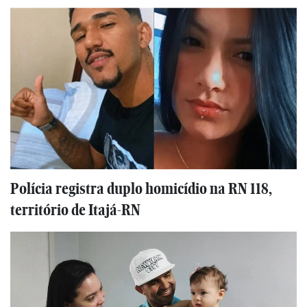
Polícia registra duplo homicídio na RN 118,
território de Itajá-RN