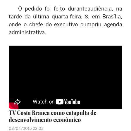
O pedido foi feito duranteaudiência, na
tarde da última quarta-feira, 8, em Brasília,
onde o chefe do executivo cumpriu agenda
administrativa.
TV Costa Branca como catapulta de
desenvolvimento econômico
08/04/2015 22:03