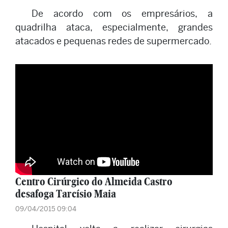
De acordo com os empresários, a
quadrilha ataca, especialmente, grandes
atacados e pequenas redes de supermercado.
Centro Cirúrgico do Almeida Castro
desafoga Tarcísio Maia
09/04/2015 09:04