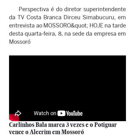
Perspectiva é do diretor superintendente
da TV Costa Branca Dirceu Simabucuru, em
entrevista ao MOSSORO&quot; HOJE na tarde
desta quarta-feira, 8, na sede da empresa em
Mossoró
Carlinhos Bala marca 3 vezes e o Potiguar
vence o Alecrim em Mossoró