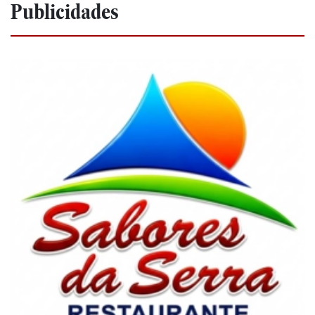
Publicidades