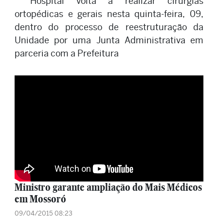
Hospital volta a realizar cirurgias
ortopédicas e gerais nesta quinta-feira, 09,
dentro do processo de reestruturação da
Unidade por uma Junta Administrativa em
parceria com a Prefeitura
Ministro garante ampliação do Mais Médicos
em Mossoró
09/04/2015 08:23