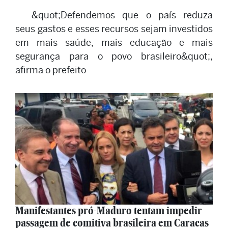
&quot;Defendemos que o país reduza
seus gastos e esses recursos sejam investidos
em mais saúde, mais educação e mais
segurança para o povo brasileiro&quot;,
afirma o prefeito
Manifestantes pró-Maduro tentam impedir
passagem de comitiva brasileira em Caracas