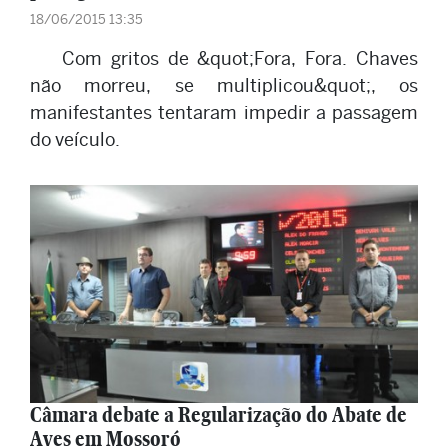
18/06/2015 13:35
Com gritos de &quot;Fora, Fora. Chaves
não morreu, se multiplicou&quot;, os
manifestantes tentaram impedir a passagem
do veículo.
Câmara debate a Regularização do Abate de
Aves em Mossoró