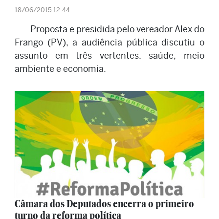
18/06/2015 12:44
Proposta e presidida pelo vereador Alex do
Frango (PV), a audiência pública discutiu o
assunto em três vertentes: saúde, meio
ambiente e economia.
Câmara dos Deputados encerra o primeiro
turno da reforma política