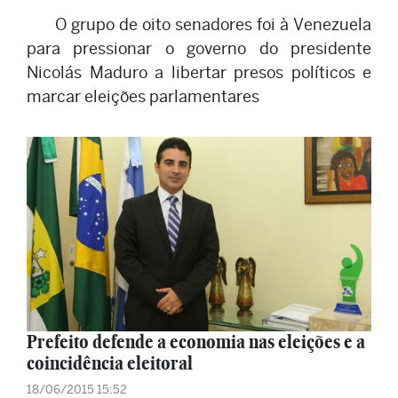
O grupo de oito senadores foi à Venezuela
para pressionar o governo do presidente
Nicolás Maduro a libertar presos políticos e
marcar eleições parlamentares
Prefeito defende a economia nas eleições e a
coincidência eleitoral
18/06/2015 15:52