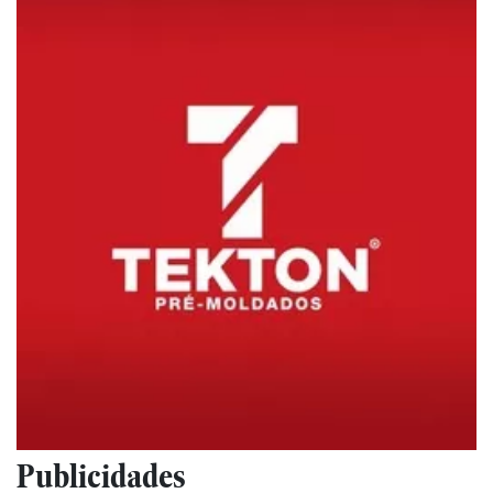
Publicidades