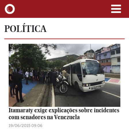
POLÍTICA
Itamaraty exige explicações sobre incidentes
com senadores na Venezuela
19/06/2015 09:06