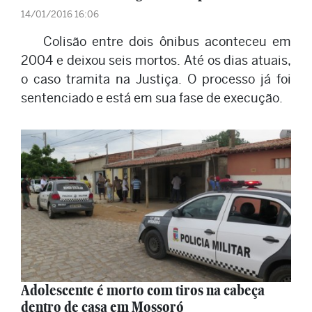
14/01/2016 16:06
Colisão entre dois ônibus aconteceu em
2004 e deixou seis mortos. Até os dias atuais,
o caso tramita na Justiça. O processo já foi
sentenciado e está em sua fase de execução.
Adolescente é morto com tiros na cabeça
dentro de casa em Mossoró