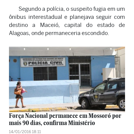
Segundo a polícia, o suspeito fugia em um
ônibus interestadual e planejava seguir com
destino a Maceió, capital do estado de
Alagoas, onde permaneceria escondido.
Força Nacional permanece em Mossoró por
mais 90 dias, confirma Ministério
14/01/2016 18:11