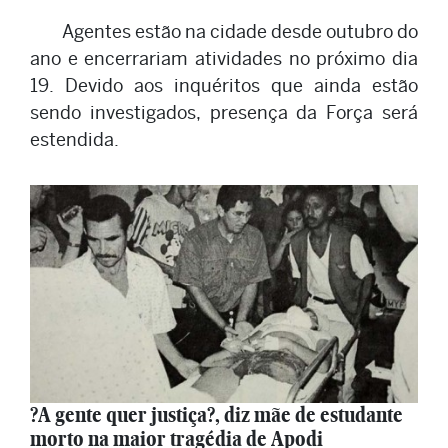
Agentes estão na cidade desde outubro do
ano e encerrariam atividades no próximo dia
19. Devido aos inquéritos que ainda estão
sendo investigados, presença da Força será
estendida.
?A gente quer justiça?, diz mãe de estudante
morto na maior tragédia de Apodi