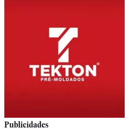
Publicidades