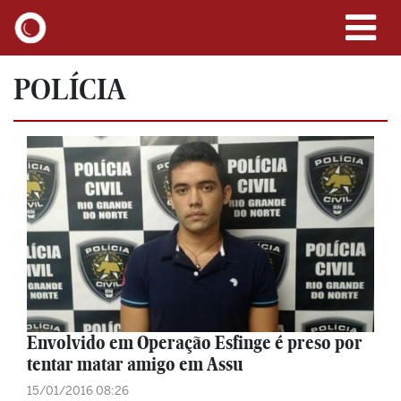
POLÍCIA
Envolvido em Operação Esfinge é preso por
tentar matar amigo em Assu
15/01/2016 08:26