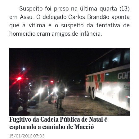
Suspeito foi preso na última quarta (13)
em Assu. O delegado Carlos Brandão aponta
que a vítima e o suspeito da tentativa de
homicídio eram amigos de infância.
Fugitivo da Cadeia Pública de Natal é
capturado a caminho de Maceió
15/01/2016 07:03