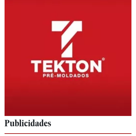
Publicidades