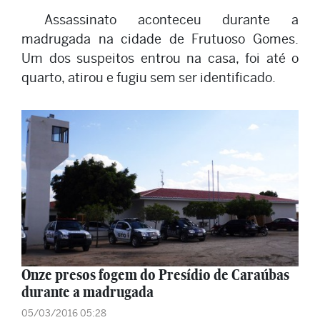
Assassinato aconteceu durante a
madrugada na cidade de Frutuoso Gomes.
Um dos suspeitos entrou na casa, foi até o
quarto, atirou e fugiu sem ser identificado.
Onze presos fogem do Presídio de Caraúbas
durante a madrugada
05/03/2016 05:28