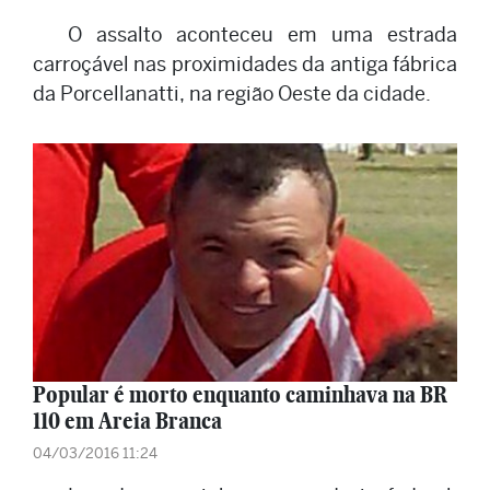
O assalto aconteceu em uma estrada
carroçável nas proximidades da antiga fábrica
da Porcellanatti, na região Oeste da cidade.
Popular é morto enquanto caminhava na BR
110 em Areia Branca
04/03/2016 11:24