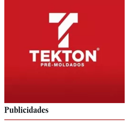
Publicidades