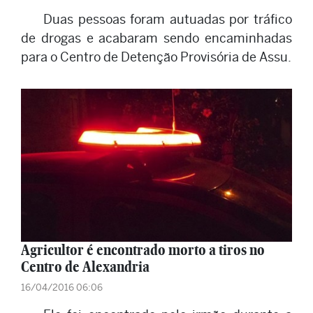
Duas pessoas foram autuadas por tráfico
de drogas e acabaram sendo encaminhadas
para o Centro de Detenção Provisória de Assu.
Agricultor é encontrado morto a tiros no
Centro de Alexandria
16/04/2016 06:06