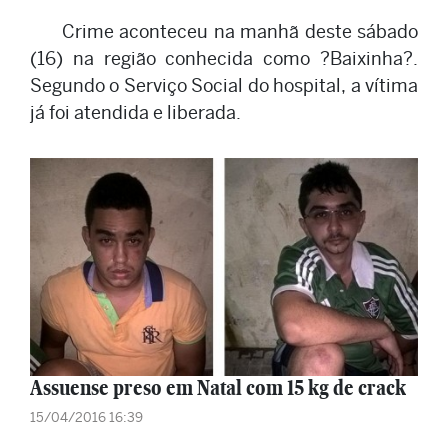
Crime aconteceu na manhã deste sábado
(16) na região conhecida como ?Baixinha?.
Segundo o Serviço Social do hospital, a vítima
já foi atendida e liberada.
Assuense preso em Natal com 15 kg de crack
15/04/2016 16:39