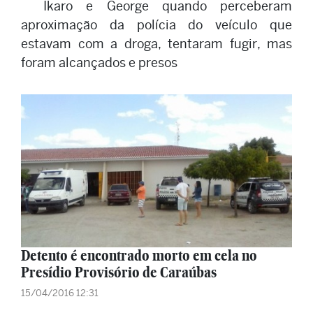
Ikaro e George quando perceberam
aproximação da polícia do veículo que
estavam com a droga, tentaram fugir, mas
foram alcançados e presos
Detento é encontrado morto em cela no
Presídio Provisório de Caraúbas
15/04/2016 12:31