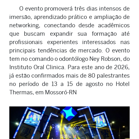
O evento promoverá três dias intensos de
imersão, aprendizado prático e ampliação de
networking, conectando desde acadêmicos
que buscam expandir sua formação até
profissionais experientes interessados nas
principais tendências de mercado. O evento
tem no comando o odontólogo Ney Robson, do
Instituto Oral Clinica. Para este ano de 2026,
já estão confirmados mais de 80 palestrantes
no período de 13 a 15 de agosto no Hotel
Thermas, em Mossoró-RN