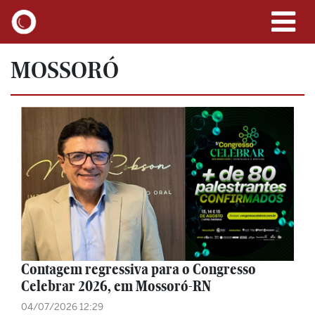
MOSSORÓ
Contagem regressiva para o Congresso
Celebrar 2026, em Mossoró-RN
04/07/2026 12:29