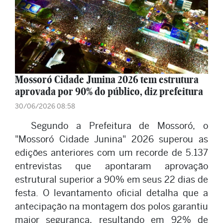
Mossoró Cidade Junina 2026 tem estrutura
aprovada por 90% do público, diz prefeitura
30/06/2026 08:58
Segundo a Prefeitura de Mossoró, o
"Mossoró Cidade Junina" 2026 superou as
edições anteriores com um recorde de 5.137
entrevistas que apontaram aprovação
estrutural superior a 90% em seus 22 dias de
festa. O levantamento oficial detalha que a
antecipação na montagem dos polos garantiu
maior segurança, resultando em 92% de