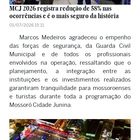
MCJ 2026 registra redução de 58% nas
ocorrências e é o mais seguro da história
01/07/2026 15:11
Marcos Medeiros agradeceu o empenho
das forças de segurança, da Guarda Civil
Municipal e de todos os profissionais
envolvidos na operação, ressaltando que o
planejamento, a integração entre as
instituições e os investimentos realizados
garantiram tranquilidade para mossoroenses
e turistas durante toda a programação do
Mossoró Cidade Junina.