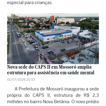
especial para crianças.
Nova sede do CAPS II em Mossoró amplia
estrutura para assistência em saúde mental
01/07/2026 20:53
A Prefeitura de Mossoró inaugurou a sede
própria do CAPS II, estrutura de R$ 2,3
milhões no bairro Nova Betânia. O novo prédio