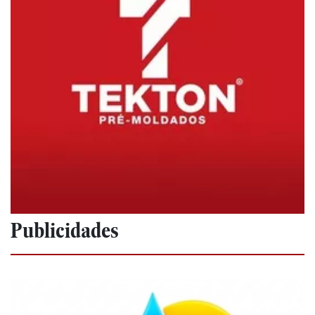
Publicidades