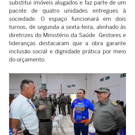
substitui imóveis alugados e faz parte de um
pacote de quatro unidades entregues à
sociedade. O espaço funcionará em dois
turnos, de segunda a sexta-feira, alinhado às
diretrizes do Ministério da Saúde. Gestores e
lideranças destacaram que a obra garante
inclusão social e dignidade prática por meio
do orçamento.