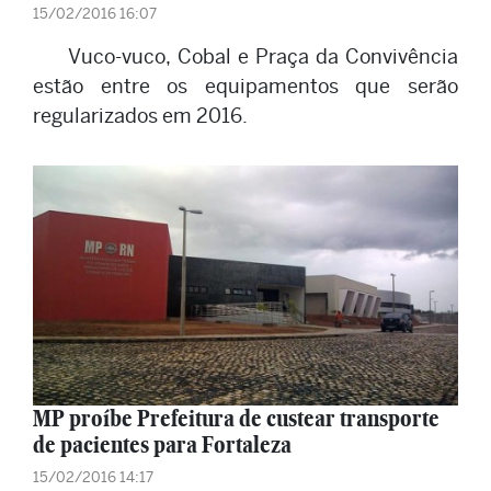
15/02/2016 16:07
Vuco-vuco, Cobal e Praça da Convivência
estão entre os equipamentos que serão
regularizados em 2016.
MP proíbe Prefeitura de custear transporte
de pacientes para Fortaleza
15/02/2016 14:17