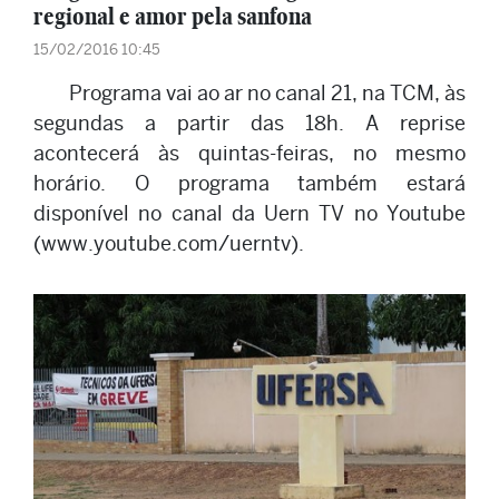
regional e amor pela sanfona
15/02/2016 10:45
Programa vai ao ar no canal 21, na TCM, às
segundas a partir das 18h. A reprise
acontecerá às quintas-feiras, no mesmo
horário. O programa também estará
disponível no canal da Uern TV no Youtube
(www.youtube.com/uerntv).