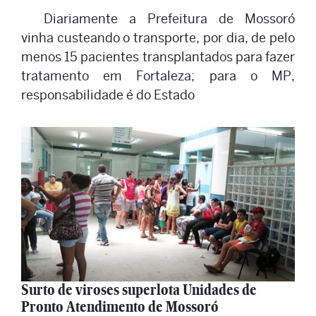
Diariamente a Prefeitura de Mossoró
vinha custeando o transporte, por dia, de pelo
menos 15 pacientes transplantados para fazer
tratamento em Fortaleza; para o MP,
responsabilidade é do Estado
Surto de viroses superlota Unidades de
Pronto Atendimento de Mossoró