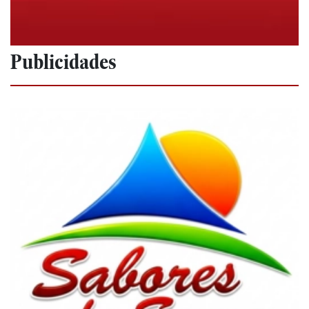
Publicidades