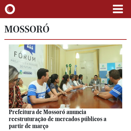
MOSSORÓ
Prefeitura de Mossoró anuncia
reestruturação de mercados públicos a
partir de março