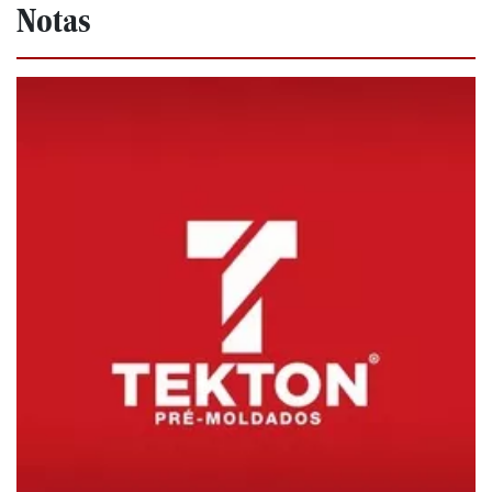
Notas