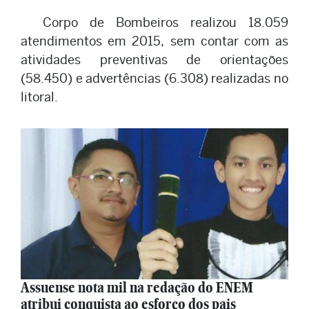
Corpo de Bombeiros realizou 18.059
atendimentos em 2015, sem contar com as
atividades preventivas de orientações
(58.450) e advertências (6.308) realizadas no
litoral.
Assuense nota mil na redação do ENEM
atribui conquista ao esforço dos pais