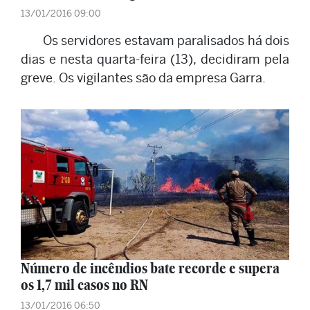
13/01/2016 09:00
Os servidores estavam paralisados há dois
dias e nesta quarta-feira (13), decidiram pela
greve. Os vigilantes são da empresa Garra.
Número de incêndios bate recorde e supera
os 1,7 mil casos no RN
13/01/2016 06:50