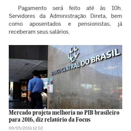
Pagamento será feito até às 10h.
Servidores da Administração Direta, bem
como aposentados e pensionistas, já
receberam seus salários.
Mercado projeta melhoria no PIB brasileiro
para 2016, diz relatório da Focus
09/05/2016 12:02