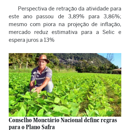
Perspectiva de retração da atividade para
este ano passou de 3,89% para 3,86%;
mesmo com piora na projeção de inflação,
mercado reduz estimativa para a Selic e
espera juros a 13%
Conselho Monetário Nacional define regras
para o Plano Safra