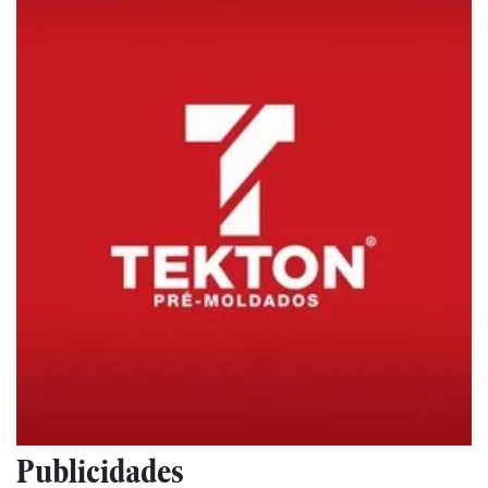
Publicidades