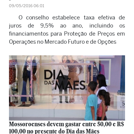
09/05/2016 06:01
O conselho estabelece taxa efetiva de
juros de 9,5% ao ano, incluindo os
financiamentos para Proteção de Preços em
Operações no Mercado Futuro e de Opções
Mossoroenses devem gastar entre 50,00 e R$
100,00 no presente do Dia das Mães