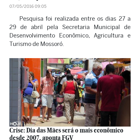
07/05/2016 09:05
Pesquisa foi realizada entre os dias 27 a
29 de abril pela Secretaria Municipal de
Desenvolvimento Econômico, Agricultura e
Turismo de Mossoró.
Crise: Dia das Mães será o mais econômico
desde 2007, aponta FGV