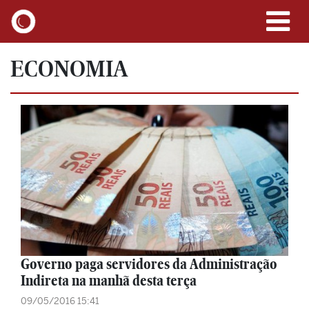
ECONOMIA
Governo paga servidores da Administração
Indireta na manhã desta terça
09/05/2016 15:41