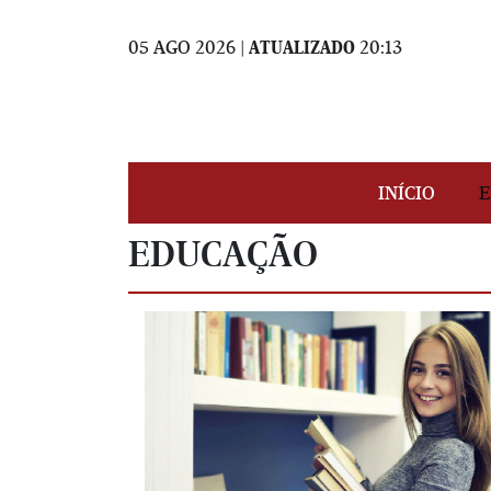
05 AGO 2026 |
ATUALIZADO
20:13
INÍCIO
E
EDUCAÇÃO