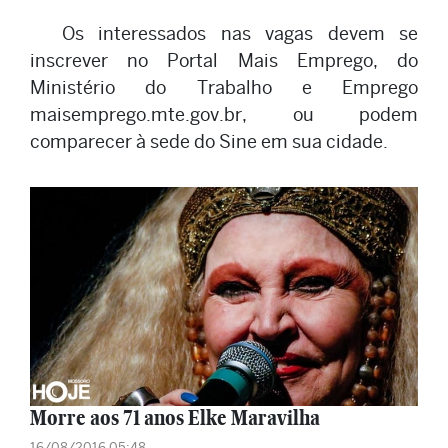
Os interessados nas vagas devem se
inscrever no Portal Mais Emprego, do
Ministério do Trabalho e Emprego
maisemprego.mte.gov.br, ou podem
comparecer à sede do Sine em sua cidade.
Morre aos 71 anos Elke Maravilha
16/08/2016 05:48