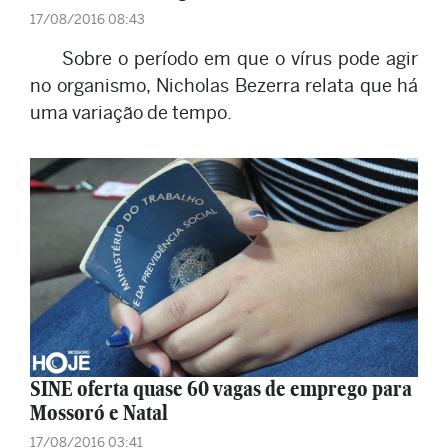
17/08/2016 08:43
Sobre o período em que o vírus pode agir
no organismo, Nicholas Bezerra relata que há
uma variação de tempo.
SINE oferta quase 60 vagas de emprego para
Mossoró e Natal
17/08/2016 03:41