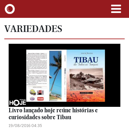
VARIEDADES
Livro lançado hoje reúne histórias e
curiosidades sobre Tibau
19/08/2016 04:35