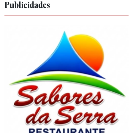
Publicidades