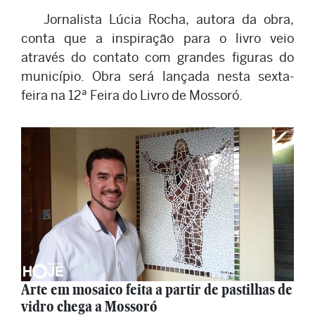
Jornalista Lúcia Rocha, autora da obra,
conta que a inspiração para o livro veio
através do contato com grandes figuras do
município. Obra será lançada nesta sexta-
feira na 12ª Feira do Livro de Mossoró.
Arte em mosaico feita a partir de pastilhas de
vidro chega a Mossoró