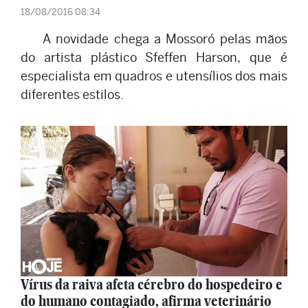
18/08/2016 08:34
A novidade chega a Mossoró pelas mãos
do artista plástico Sfeffen Harson, que é
especialista em quadros e utensílios dos mais
diferentes estilos.
Vírus da raiva afeta cérebro do hospedeiro e
do humano contagiado, afirma veterinário