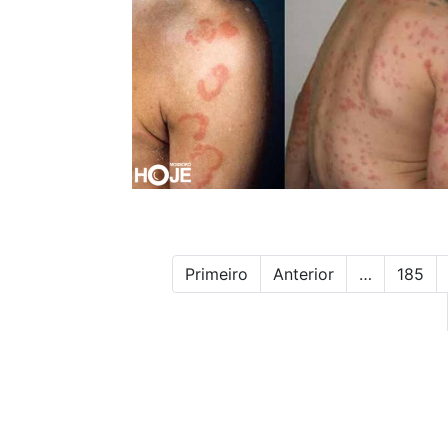
Primeiro
Anterior
…
185