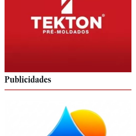
Publicidades