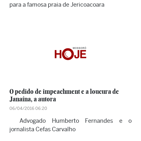
para a famosa praia de Jericoacoara
O pedido de impeachment e a loucura de
Janaína, a autora
06/04/2016 06:20
Advogado Humberto Fernandes e o
jornalista Cefas Carvalho