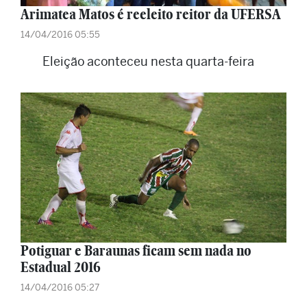
Arimatea Matos é reeleito reitor da UFERSA
14/04/2016 05:55
Eleição aconteceu nesta quarta-feira
Potiguar e Baraunas ficam sem nada no
Estadual 2016
14/04/2016 05:27