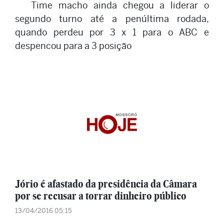
Time macho ainda chegou a liderar o
segundo turno até a penúltima rodada,
quando perdeu por 3 x 1 para o ABC e
despencou para a 3 posição
Jório é afastado da presidência da Câmara
por se recusar a torrar dinheiro público
13/04/2016 05:15