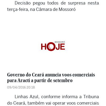
Decisão pegou todos de surpresa nesta
terça-feira, na Câmara de Mossoró
Governo do Ceará anuncia voos comerciais
para Aracti a partir de setembro
09/04/2016 20:18
Linhas Azul, conforme informa a Tribuna
do Ceará, também vai operar voos comerciais