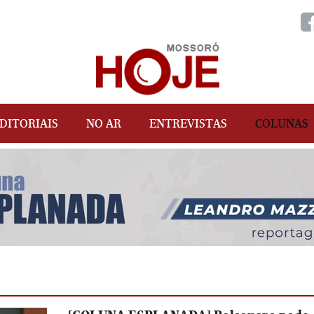
DITORIAIS
NO AR
ENTREVISTAS
COLUNAS