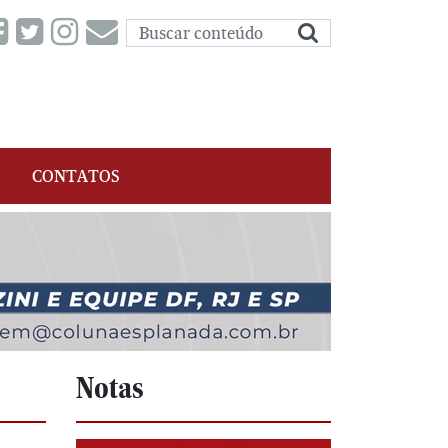
CONTATOS
Notas