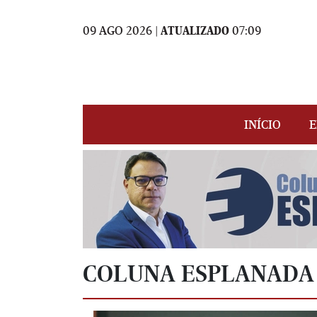
09 AGO 2026 |
ATUALIZADO
07:09
INÍCIO
E
COLUNA ESPLANADA