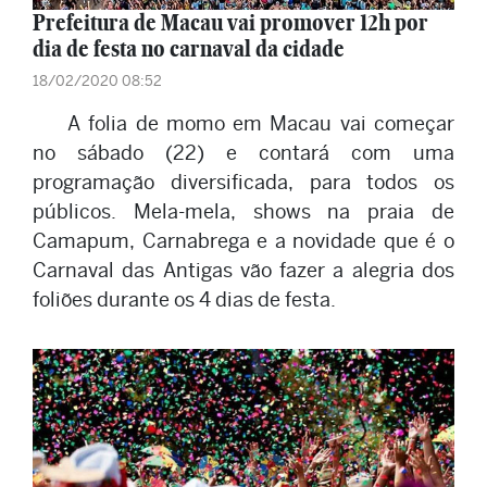
Prefeitura de Macau vai promover 12h por
dia de festa no carnaval da cidade
18/02/2020 08:52
A folia de momo em Macau vai começar
no sábado (22) e contará com uma
programação diversificada, para todos os
públicos. Mela-mela, shows na praia de
Camapum, Carnabrega e a novidade que é o
Carnaval das Antigas vão fazer a alegria dos
foliões durante os 4 dias de festa.