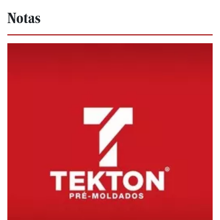
Notas