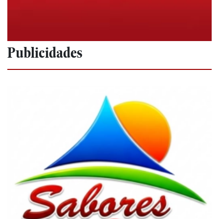
Publicidades