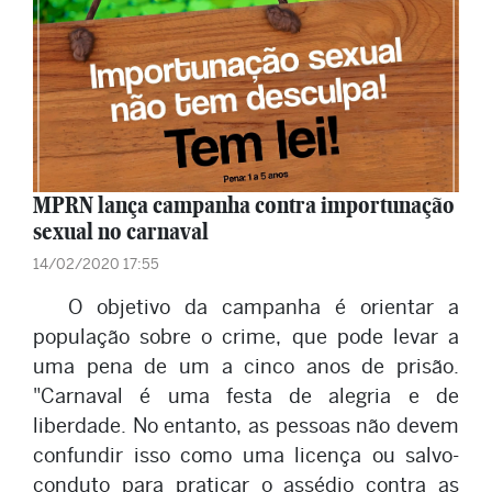
MPRN lança campanha contra importunação
sexual no carnaval
14/02/2020 17:55
O objetivo da campanha é orientar a
população sobre o crime, que pode levar a
uma pena de um a cinco anos de prisão.
"Carnaval é uma festa de alegria e de
liberdade. No entanto, as pessoas não devem
confundir isso como uma licença ou salvo-
conduto para praticar o assédio contra as