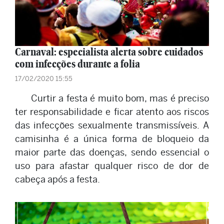
Carnaval: especialista alerta sobre cuidados
com infecções durante a folia
17/02/2020 15:55
Curtir a festa é muito bom, mas é preciso
ter responsabilidade e ficar atento aos riscos
das infecções sexualmente transmissíveis. A
camisinha é a única forma de bloqueio da
maior parte das doenças, sendo essencial o
uso para afastar qualquer risco de dor de
cabeça após a festa.