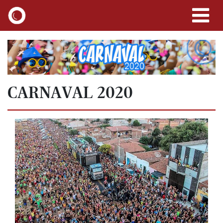
CARNAVAL 2020