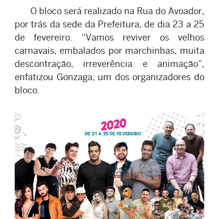
O bloco será realizado na Rua do Avoador,
por trás da sede da Prefeitura, de dia 23 a 25
de fevereiro. “Vamos reviver os velhos
carnavais, embalados por marchinhas, muita
descontração, irreverência e animação”,
enfatizou Gonzaga, um dos organizadores do
bloco.