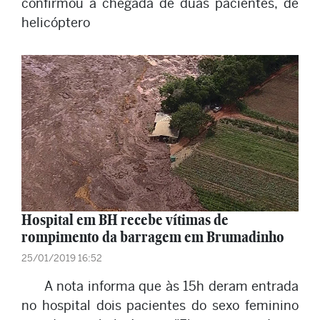
confirmou a chegada de duas pacientes, de
helicóptero
Hospital em BH recebe vítimas de
rompimento da barragem em Brumadinho
25/01/2019 16:52
A nota informa que às 15h deram entrada
no hospital dois pacientes do sexo feminino