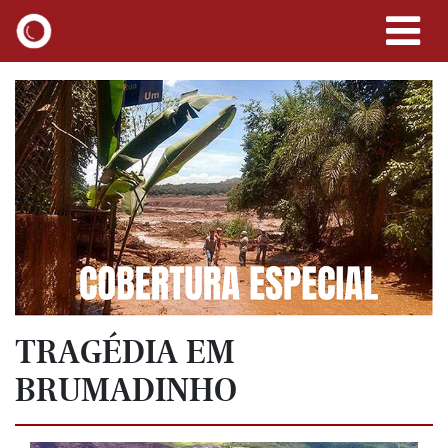
TRAGÉDIA EM
BRUMADINHO