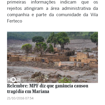
primeiras informações indicam que os
rejeitos atingiram a área administrativa da
companhia e parte da comunidade da Vila
Ferteco
Relembre: MPF diz que ganância causou
tragédia em Mariana
21/10/2016 07:54