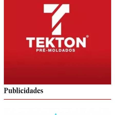
Publicidades