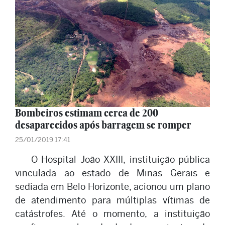
Bombeiros estimam cerca de 200
desaparecidos após barragem se romper
25/01/2019 17:41
O Hospital João XXIII, instituição pública
vinculada ao estado de Minas Gerais e
sediada em Belo Horizonte, acionou um plano
de atendimento para múltiplas vítimas de
catástrofes. Até o momento, a instituição