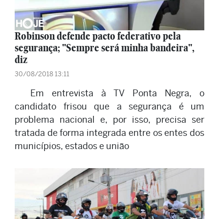
Robinson defende pacto federativo pela
segurança; "Sempre será minha bandeira",
diz
30/08/2018 13:11
Em entrevista à TV Ponta Negra, o
candidato frisou que a segurança é um
problema nacional e, por isso, precisa ser
tratada de forma integrada entre os entes dos
municípios, estados e união