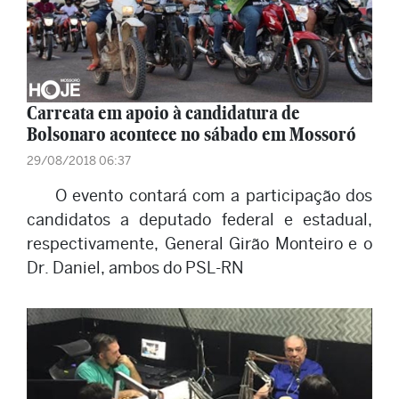
Carreata em apoio à candidatura de
Bolsonaro acontece no sábado em Mossoró
29/08/2018 06:37
O evento contará com a participação dos
candidatos a deputado federal e estadual,
respectivamente, General Girão Monteiro e o
Dr. Daniel, ambos do PSL-RN