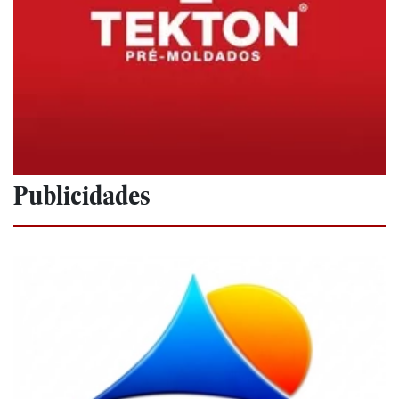
Publicidades