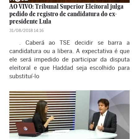
AO VIVO: Tribunal Superior Eleitoral julga
pedido de registro de candidatura do ex-
presidente Lula
31/08/2018 14:16
. Caberá ao TSE decidir se barra a
candidatura ou a libera. A expectativa é que
ele será impedido de participar da disputa
eleitoral e que Haddad seja escolhido para
substituí-lo