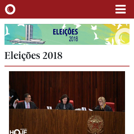
Eleições 2018