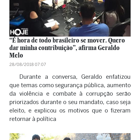
“É hora de todo brasileiro se mover. Quero
dar minha contribuição”, afirma Geraldo
Melo
28/08/2018 07:07
Durante a conversa, Geraldo enfatizou
que temas como segurança pública, aumento
da violência e combate à corrupção serão
priorizados durante o seu mandato, caso seja
eleito, e explicou os motivos que o fizeram
retornar à política