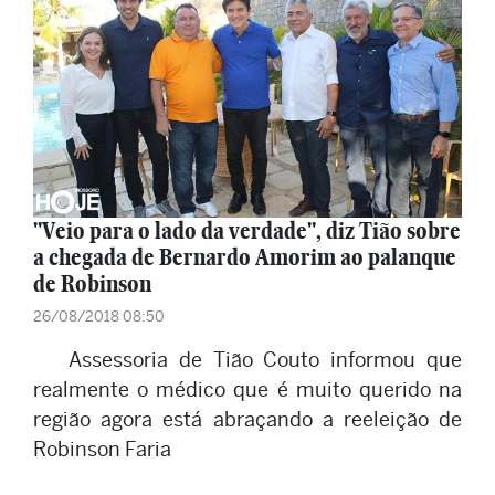
"Veio para o lado da verdade", diz Tião sobre
a chegada de Bernardo Amorim ao palanque
de Robinson
26/08/2018 08:50
Assessoria de Tião Couto informou que
realmente o médico que é muito querido na
região agora está abraçando a reeleição de
Robinson Faria