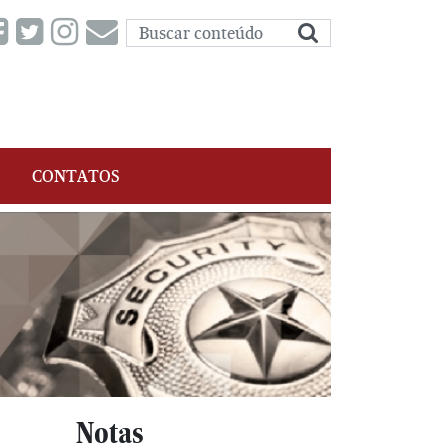
CONTATOS
Notas