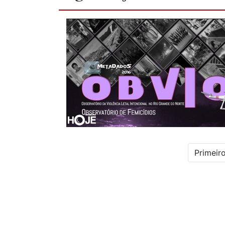
Primeir