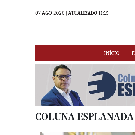
07 AGO 2026 |
ATUALIZADO
11:15
INÍCIO
E
COLUNA ESPLANADA