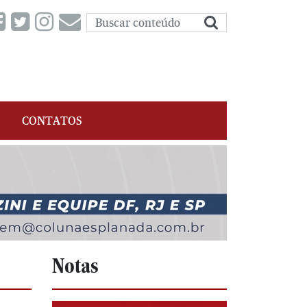
CONTATOS
Notas