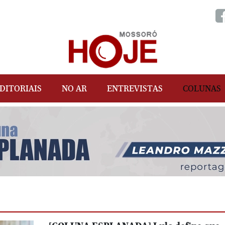
DITORIAIS
NO AR
ENTREVISTAS
COLUNAS