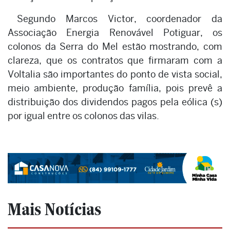
Segundo Marcos Victor, coordenador da
Associação Energia Renovável Potiguar, os
colonos da Serra do Mel estão mostrando, com
clareza, que os contratos que firmaram com a
Voltalia são importantes do ponto de vista social,
meio ambiente, produção família, pois prevê a
distribuição dos dividendos pagos pela eólica (s)
por igual entre os colonos das vilas.
Mais Notícias