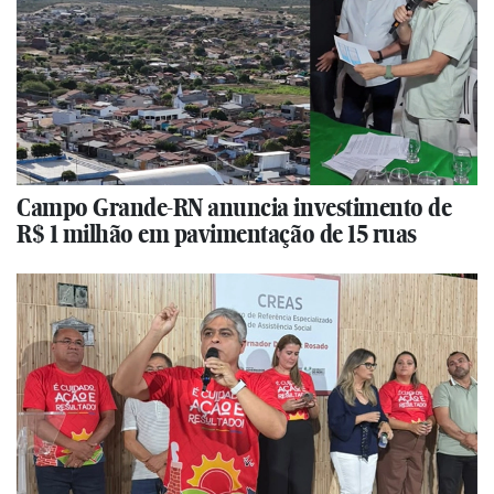
Campo Grande-RN anuncia investimento de
R$ 1 milhão em pavimentação de 15 ruas