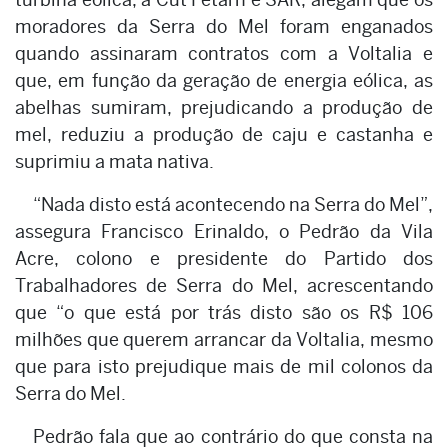
moradores da Serra do Mel foram enganados
quando assinaram contratos com a Voltalia e
que, em função da geração de energia eólica, as
abelhas sumiram, prejudicando a produção de
mel, reduziu a produção de caju e castanha e
suprimiu a mata nativa.
“Nada disto está acontecendo na Serra do Mel”,
assegura Francisco Erinaldo, o Pedrão da Vila
Acre, colono e presidente do Partido dos
Trabalhadores de Serra do Mel, acrescentando
que “o que está por trás disto são os R$ 106
milhões que querem arrancar da Voltalia, mesmo
que para isto prejudique mais de mil colonos da
Serra do Mel.
Pedrão fala que ao contrário do que consta na