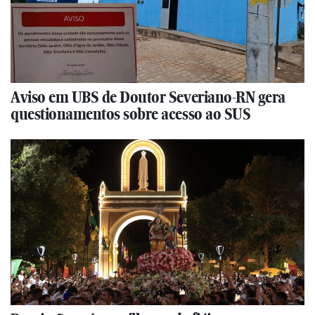
Aviso em UBS de Doutor Severiano-RN gera
questionamentos sobre acesso ao SUS