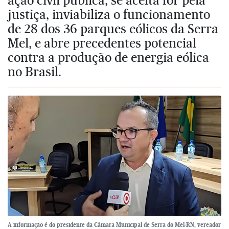
justiça, inviabiliza o funcionamento
de 28 dos 36 parques eólicos da Serra
Mel, e abre precedentes potencial
contra a produção de energia eólica
no Brasil.
A informação é do presidente da Câmara Municipal de Serra do Mel-RN, vereador