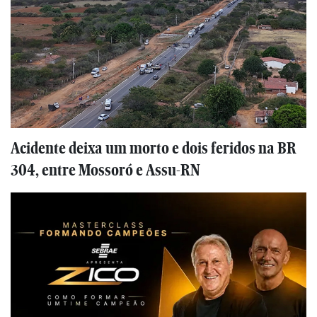
Acidente deixa um morto e dois feridos na BR
304, entre Mossoró e Assu-RN