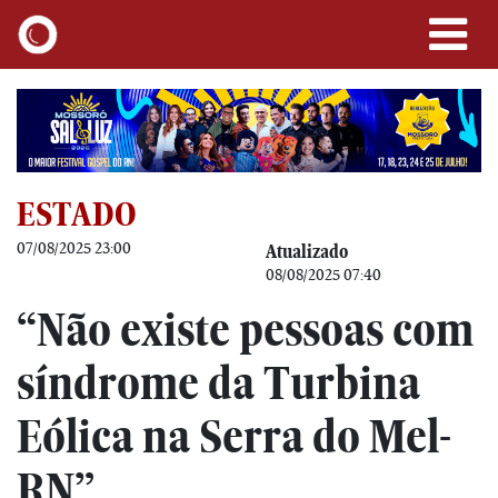
ESTADO
07/08/2025 23:00
Atualizado
08/08/2025 07:40
“Não existe pessoas com
síndrome da Turbina
Eólica na Serra do Mel-
RN”