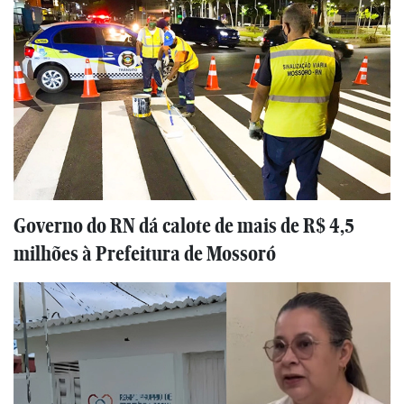
Governo do RN dá calote de mais de R$ 4,5
milhões à Prefeitura de Mossoró