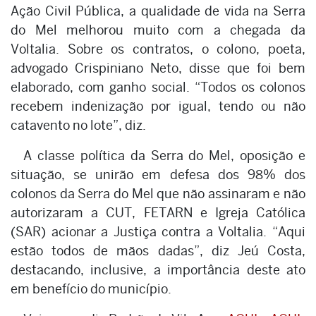
Ação Civil Pública, a qualidade de vida na Serra
do Mel melhorou muito com a chegada da
Voltalia. Sobre os contratos, o colono, poeta,
advogado Crispiniano Neto, disse que foi bem
elaborado, com ganho social. “Todos os colonos
recebem indenização por igual, tendo ou não
catavento no lote”, diz.
A classe política da Serra do Mel, oposição e
situação, se unirão em defesa dos 98% dos
colonos da Serra do Mel que não assinaram e não
autorizaram a CUT, FETARN e Igreja Católica
(SAR) acionar a Justiça contra a Voltalia. “Aqui
estão todos de mãos dadas”, diz Jeú Costa,
destacando, inclusive, a importância deste ato
em benefício do município.