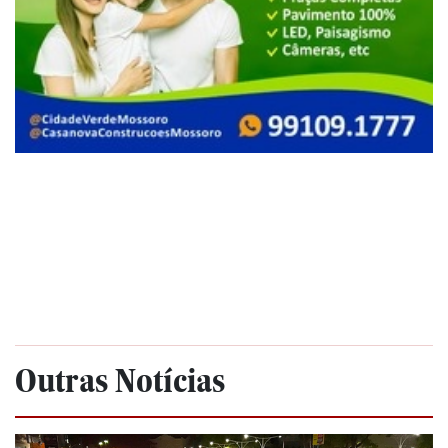
Outras Notícias