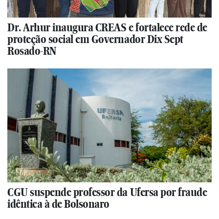
Dr. Arhur inaugura CREAS e fortalece rede de
proteção social em Governador Dix Sept
Rosado-RN
CGU suspende professor da Ufersa por fraude
idêntica à de Bolsonaro