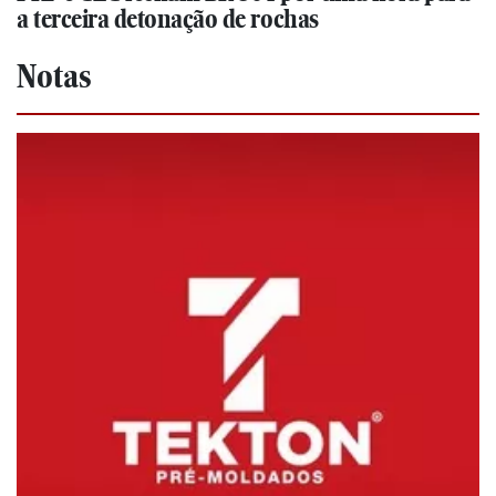
a terceira detonação de rochas
Notas