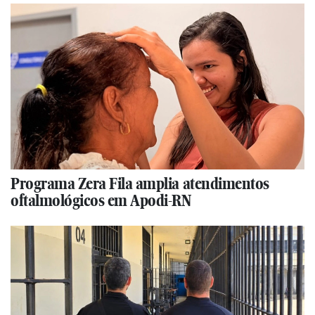
Programa Zera Fila amplia atendimentos
oftalmológicos em Apodi-RN