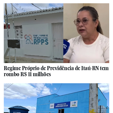
Regime Próprio de Previdência de Itaú-RN tem
rombo R$ 11 milhões