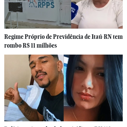
Regime Próprio de Previdência de Itaú-RN tem
rombo R$ 11 milhões