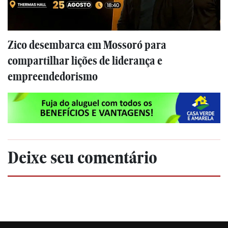
Zico desembarca em Mossoró para
compartilhar lições de liderança e
empreendedorismo
Deixe seu comentário