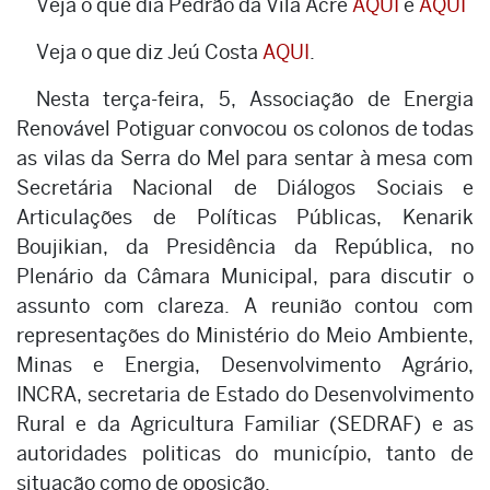
Veja o que dia Pedrão da Vila Acre
AQUI
e
AQUI
Veja o que diz Jeú Costa
AQUI
.
Nesta terça-feira, 5, Associação de Energia
Renovável Potiguar convocou os colonos de todas
as vilas da Serra do Mel para sentar à mesa com
Secretária Nacional de Diálogos Sociais e
Articulações de Políticas Públicas, Kenarik
Boujikian, da Presidência da República, no
Plenário da Câmara Municipal, para discutir o
assunto com clareza. A reunião contou com
representações do Ministério do Meio Ambiente,
Minas e Energia, Desenvolvimento Agrário,
INCRA, secretaria de Estado do Desenvolvimento
Rural e da Agricultura Familiar (SEDRAF) e as
autoridades politicas do município, tanto de
situação como de oposição.