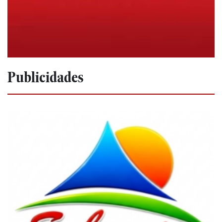
Publicidades