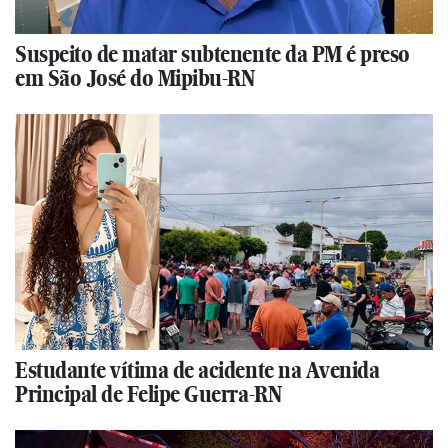
Suspeito de matar subtenente da PM é preso
em São José do Mipibu-RN
Estudante vítima de acidente na Avenida
Principal de Felipe Guerra-RN