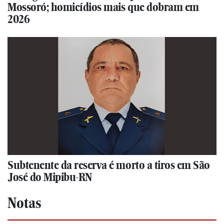
Mossoró; homicídios mais que dobram em
2026
Subtenente da reserva é morto a tiros em São
José do Mipibu-RN
Notas