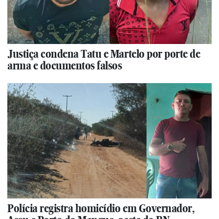
Justiça condena Tatu e Martelo por porte de
arma e documentos falsos
Polícia registra homicídio em Governador,