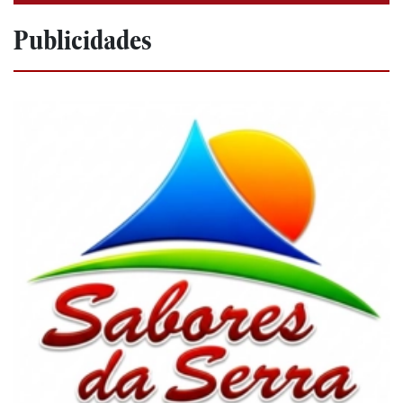
Publicidades