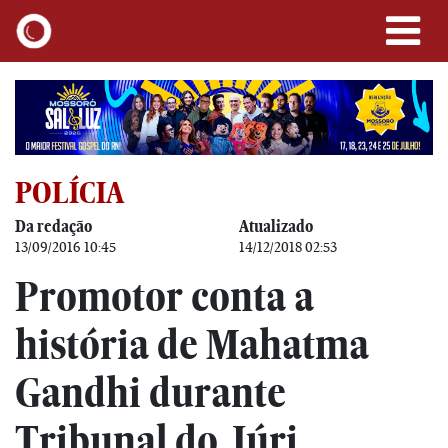
POLÍCIA
Da redação
Atualizado
13/09/2016 10:45
14/12/2018 02:53
Promotor conta a
história de Mahatma
Gandhi durante
Tribunal do Júri