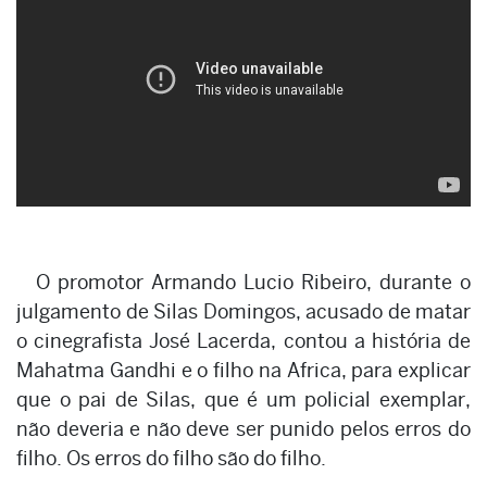
O promotor Armando Lucio Ribeiro, durante o
julgamento de Silas Domingos, acusado de matar
o cinegrafista José Lacerda, contou a história de
Mahatma Gandhi e o filho na Africa, para explicar
que o pai de Silas, que é um policial exemplar,
não deveria e não deve ser punido pelos erros do
filho. Os erros do filho são do filho.