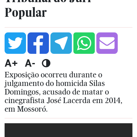
Popular
A+
A-
Exposição ocorreu durante o
julgamento do homicida Silas
Domingos, acusado de matar o
cinegrafista José Lacerda em 2014,
em Mossoró.