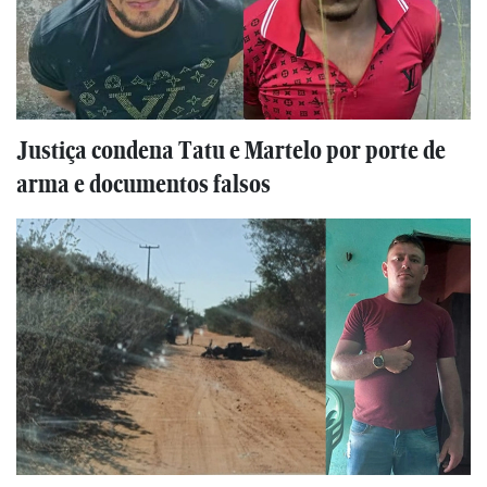
Justiça condena Tatu e Martelo por porte de
arma e documentos falsos