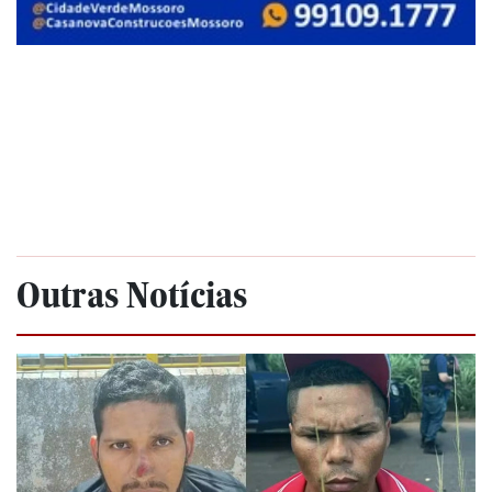
Outras Notícias