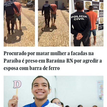
Procurado por matar mulher a facadas na
Paraíba é preso em Baraúna-RN por agredir a
esposa com barra de ferro