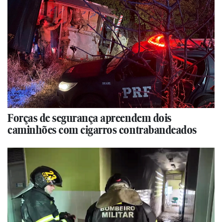
Forças de segurança apreendem dois
caminhões com cigarros contrabandeados