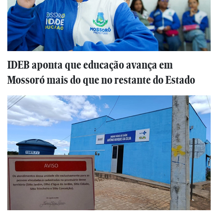
IDEB aponta que educação avança em
Mossoró mais do que no restante do Estado