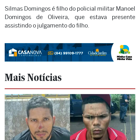
Silmas Domingos é filho do policial militar Manoel
Domingos de Oliveira, que estava presente
assistindo o julgamento do filho.
Mais Notícias