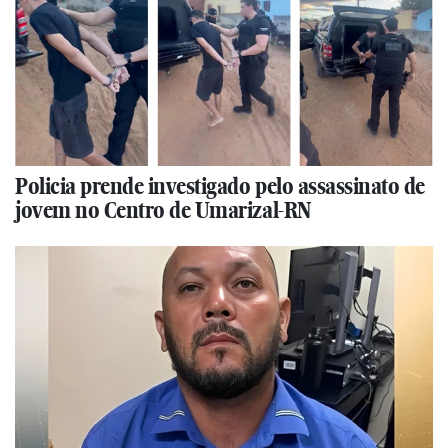
Policia prende investigado pelo assassinato de
jovem no Centro de Umarizal-RN