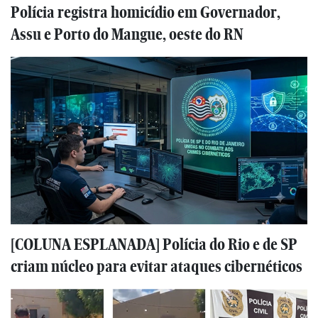
Polícia registra homicídio em Governador,
Assu e Porto do Mangue, oeste do RN
[COLUNA ESPLANADA] Polícia do Rio e de SP
criam núcleo para evitar ataques cibernéticos