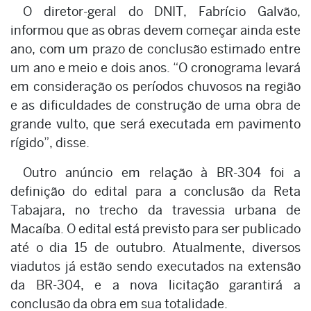
O diretor-geral do DNIT, Fabrício Galvão,
informou que as obras devem começar ainda este
ano, com um prazo de conclusão estimado entre
um ano e meio e dois anos. “O cronograma levará
em consideração os períodos chuvosos na região
e as dificuldades de construção de uma obra de
grande vulto, que será executada em pavimento
rígido”, disse.
Outro anúncio em relação à BR-304 foi a
definição do edital para a conclusão da Reta
Tabajara, no trecho da travessia urbana de
Macaíba. O edital está previsto para ser publicado
até o dia 15 de outubro. Atualmente, diversos
viadutos já estão sendo executados na extensão
da BR-304, e a nova licitação garantirá a
conclusão da obra em sua totalidade.