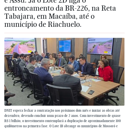
entroncamento da BR-226, na Reta
Tabajara, em Macaíba, até o
município de Riachuelo.
DNIT espera fechar a contratação nos próximos dois mês e iniciar as obras até
dezembro, devendo concluir num prazo de 2 anos. Com investimento de quase
R$ 1 bilhão, o investimento contemplará a duplicação de aproximadamente 100
quilômetros na primeira fase. O Lote 1B abrange os municípios de Mossoró e