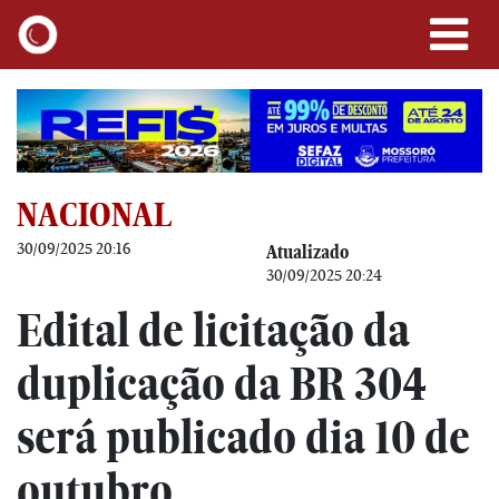
NACIONAL
30/09/2025 20:16
Atualizado
30/09/2025 20:24
Edital de licitação da
duplicação da BR 304
será publicado dia 10 de
outubro