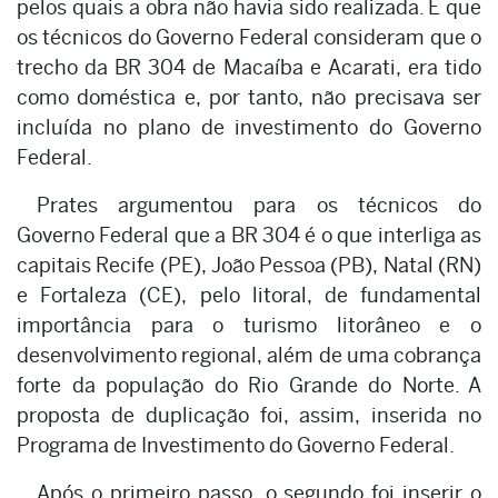
pelos quais a obra não havia sido realizada. É que
os técnicos do Governo Federal consideram que o
trecho da BR 304 de Macaíba e Acarati, era tido
como doméstica e, por tanto, não precisava ser
incluída no plano de investimento do Governo
Federal.
Prates argumentou para os técnicos do
Governo Federal que a BR 304 é o que interliga as
capitais Recife (PE), João Pessoa (PB), Natal (RN)
e Fortaleza (CE), pelo litoral, de fundamental
importância para o turismo litorâneo e o
desenvolvimento regional, além de uma cobrança
forte da população do Rio Grande do Norte. A
proposta de duplicação foi, assim, inserida no
Programa de Investimento do Governo Federal.
Após o primeiro passo, o segundo foi inserir o