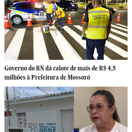
Governo do RN dá calote de mais de R$ 4,5
milhões à Prefeitura de Mossoró