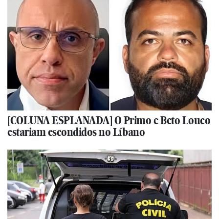
[COLUNA ESPLANADA] O Primo e Beto Louco
estariam escondidos no Líbano