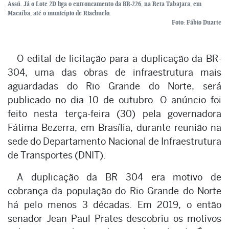
Assú. Já o Lote 2D liga o entroncamento da BR-226, na Reta Tabajara, em
Macaíba, até o município de Riachuelo.
Foto: Fábio Duarte
O edital de licitação para a duplicação da BR-
304, uma das obras de infraestrutura mais
aguardadas do Rio Grande do Norte, será
publicado no dia 10 de outubro. O anúncio foi
feito nesta terça-feira (30) pela governadora
Fátima Bezerra, em Brasília, durante reunião na
sede do Departamento Nacional de Infraestrutura
de Transportes (DNIT).
A duplicação da BR 304 era motivo de
cobrança da população do Rio Grande do Norte
há pelo menos 3 décadas. Em 2019, o então
senador Jean Paul Prates descobriu os motivos