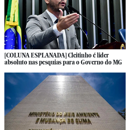
[COLUNA ESPLANADA] Cleitinho é lider
absoluto nas pesquias para o Governo do MG