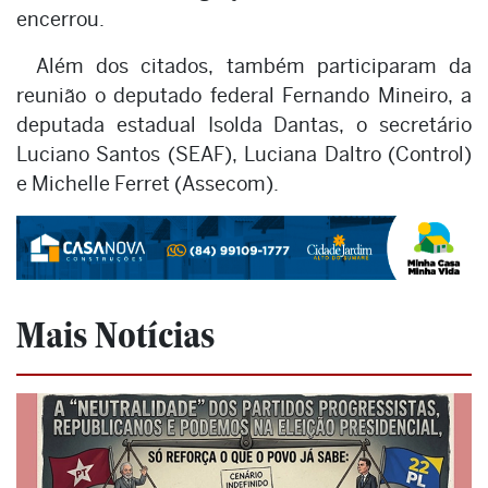
encerrou.
Além dos citados, também participaram da
reunião o deputado federal Fernando Mineiro, a
deputada estadual Isolda Dantas, o secretário
Luciano Santos (SEAF), Luciana Daltro (Control)
e Michelle Ferret (Assecom).
Mais Notícias