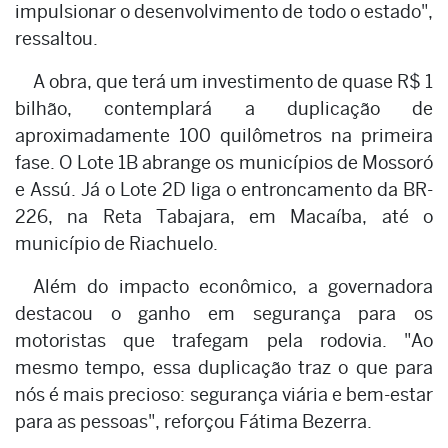
impulsionar o desenvolvimento de todo o estado",
ressaltou.
A obra, que terá um investimento de quase R$ 1
bilhão, contemplará a duplicação de
aproximadamente 100 quilômetros na primeira
fase. O Lote 1B abrange os municípios de Mossoró
e Assú. Já o Lote 2D liga o entroncamento da BR-
226, na Reta Tabajara, em Macaíba, até o
município de Riachuelo.
Além do impacto econômico, a governadora
destacou o ganho em segurança para os
motoristas que trafegam pela rodovia. "Ao
mesmo tempo, essa duplicação traz o que para
nós é mais precioso: segurança viária e bem-estar
para as pessoas", reforçou Fátima Bezerra.