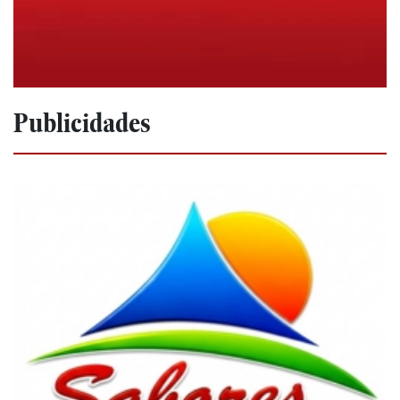
Publicidades