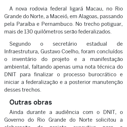
A nova rodovia federal ligará Macau, no Rio
Grande do Norte, a Maceió, em Alagoas, passando
pela Paraíba e Pernambuco. No trecho potiguar,
mais de 130 quilômetros serão federalizados.
Segundo o secretário estadual de
Infraestrutura, Gustavo Coelho, foram concluídos
o inventário do projeto e a manifestação
ambiental, faltando apenas uma nota técnica do
DNIT para finalizar o processo burocrático e
iniciar a federalização e a posterior manutenção
desses trechos.
Outras obras
Ainda durante a audiência com o DNIT, o
Governo do Rio Grande do Norte solicitou a