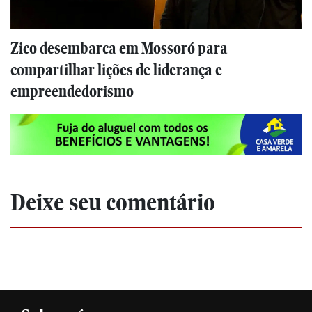
Zico desembarca em Mossoró para
compartilhar lições de liderança e
empreendedorismo
Deixe seu comentário