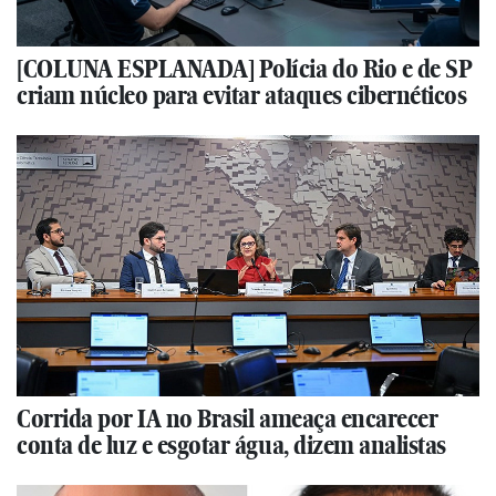
[COLUNA ESPLANADA] Polícia do Rio e de SP
criam núcleo para evitar ataques cibernéticos
Corrida por IA no Brasil ameaça encarecer
conta de luz e esgotar água, dizem analistas