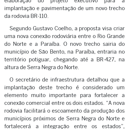
elaboração do projeto executivo para a
implantação e pavimentação de um novo trecho
da rodovia BR-110.
Segundo Gustavo Coelho, a proposta visa criar
uma nova conexão rodoviária entre o Rio Grande
do Norte e a Paraíba. O novo trecho sairia do
município de São Bento, na Paraíba, entraria no
território potiguar, chegando até a BR-427, na
altura de Serra Negra do Norte.
O secretário de infraestrutura detalhou que a
implantação deste trecho é considerado um
elemento muito importante para fortalecer a
conexão comercial entre os dois estados. “A nova
rodovia facilitará o escoamento da produção dos
municípios próximos de Serra Negra do Norte e
fortalecerá a integração entre os estados”,