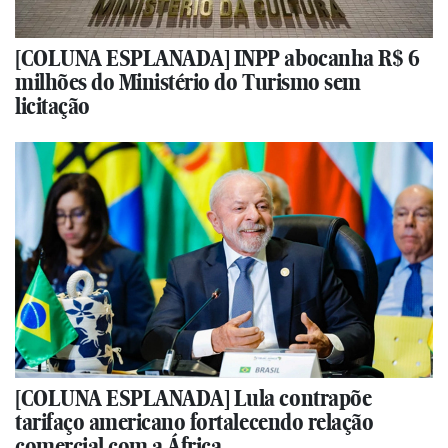
[COLUNA ESPLANADA] INPP abocanha R$ 6
milhões do Ministério do Turismo sem
licitação
[COLUNA ESPLANADA] Lula contrapõe
tarifaço americano fortalecendo relação
comercial com a África