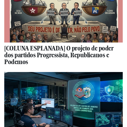
[COLUNA ESPLANADA] O projeto de poder
dos partidos Progressista, Republicanos e
Podemos