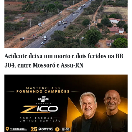
Acidente deixa um morto e dois feridos na BR
304, entre Mossoró e Assu-RN