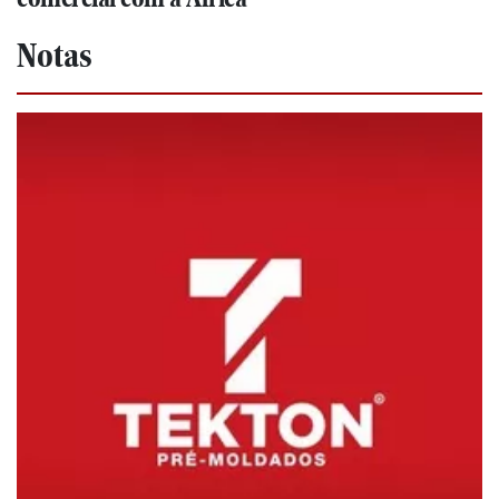
Notas