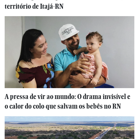
território de Itajá-RN
A pressa de vir ao mundo: O drama invisível e
o calor do colo que salvam os bebês no RN