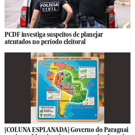
PCDF investiga suspeitos de planejar
atentados no período eleitoral
[COLUNA ESPLANADA] Governo do Paraguai