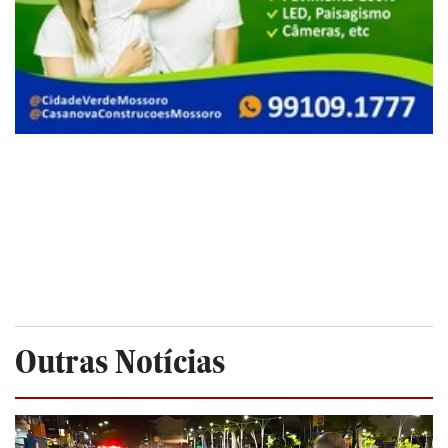
Outras Notícias