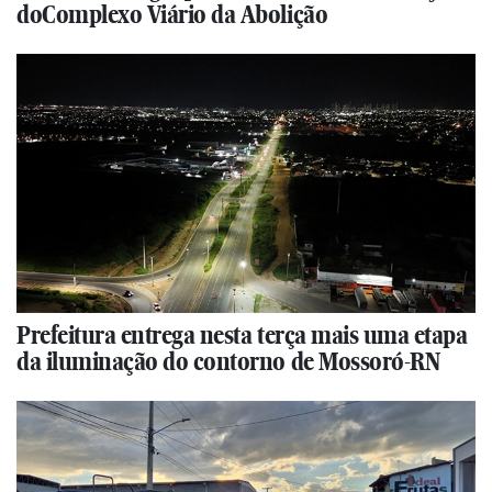
doComplexo Viário da Abolição
Prefeitura entrega nesta terça mais uma etapa
da iluminação do contorno de Mossoró-RN