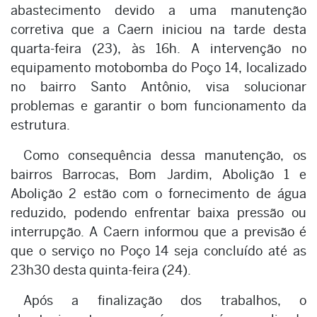
abastecimento devido a uma manutenção
corretiva que a Caern iniciou na tarde desta
quarta-feira (23), às 16h. A intervenção no
equipamento motobomba do Poço 14, localizado
no bairro Santo Antônio, visa solucionar
problemas e garantir o bom funcionamento da
estrutura.
Como consequência dessa manutenção, os
bairros Barrocas, Bom Jardim, Abolição 1 e
Abolição 2 estão com o fornecimento de água
reduzido, podendo enfrentar baixa pressão ou
interrupção. A Caern informou que a previsão é
que o serviço no Poço 14 seja concluído até as
23h30 desta quinta-feira (24).
Após a finalização dos trabalhos, o