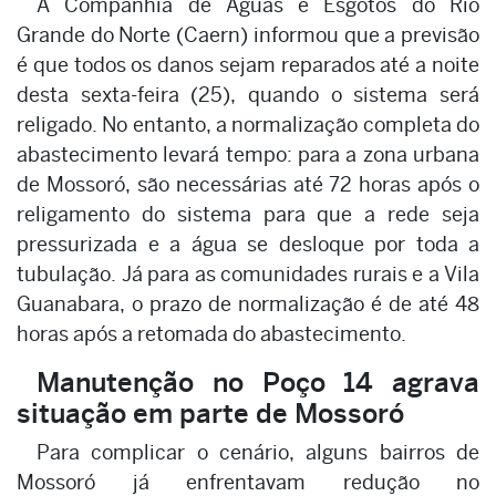
A Companhia de Águas e Esgotos do Rio
Grande do Norte (Caern) informou que a previsão
é que todos os danos sejam reparados até a noite
desta sexta-feira (25), quando o sistema será
religado. No entanto, a normalização completa do
abastecimento levará tempo: para a zona urbana
de Mossoró, são necessárias até 72 horas após o
religamento do sistema para que a rede seja
pressurizada e a água se desloque por toda a
tubulação. Já para as comunidades rurais e a Vila
Guanabara, o prazo de normalização é de até 48
horas após a retomada do abastecimento.
Manutenção no Poço 14 agrava
situação em parte de Mossoró
Para complicar o cenário, alguns bairros de
Mossoró já enfrentavam redução no