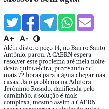
A+
A-
Além disto, o poço 14, no Bairro Santo
Antônio, parou. A CAERN espera
resolver este problema até meia noite
desta quinta-feira, precisando de
mais 72 horas para a água chegar nas
casas. Já o problema na Adutora
Jerônimo Rosado, danificada pelo
caminhão, a solução é mais
complexa, mesmo assim a CAERN
espera recuperar a tubulação antes