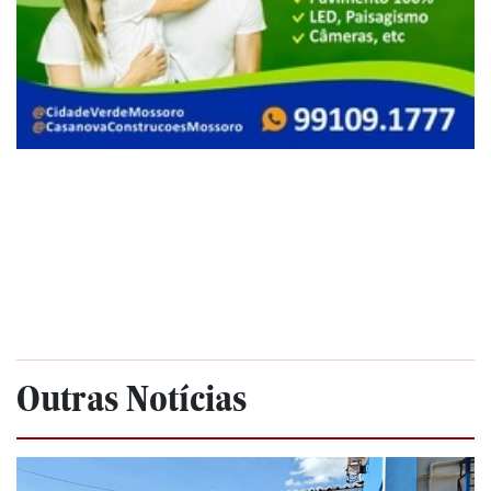
Outras Notícias