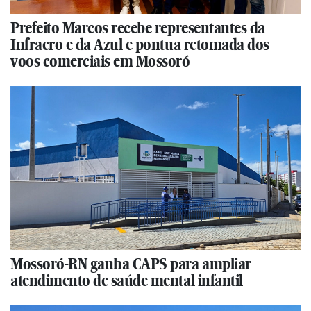
Prefeito Marcos recebe representantes da
Infraero e da Azul e pontua retomada dos
voos comerciais em Mossoró
Mossoró-RN ganha CAPS para ampliar
atendimento de saúde mental infantil