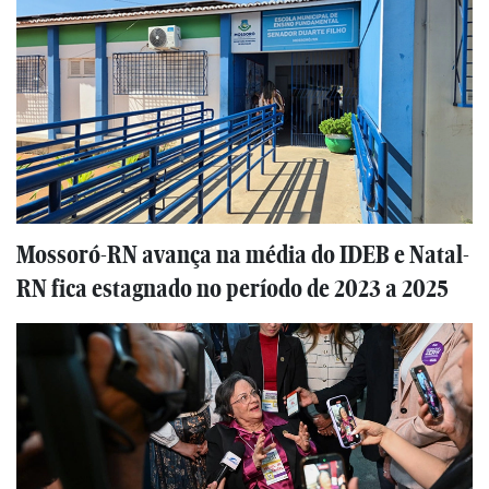
Mossoró-RN avança na média do IDEB e Natal-
RN fica estagnado no período de 2023 a 2025