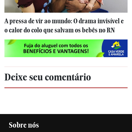
A pressa de vir ao mundo: O drama invisível e
o calor do colo que salvam os bebês no RN
Deixe seu comentário
Sobre nós