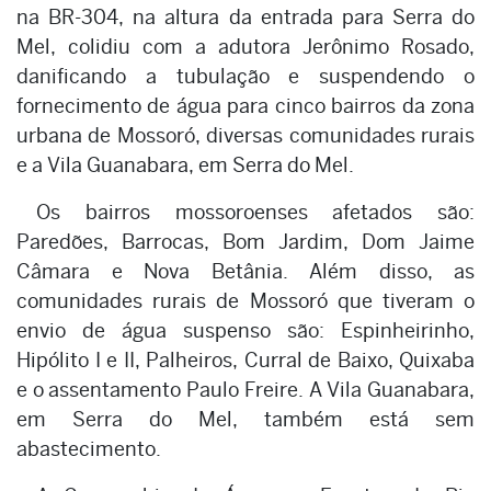
na BR-304, na altura da entrada para Serra do
Mel, colidiu com a adutora Jerônimo Rosado,
danificando a tubulação e suspendendo o
fornecimento de água para cinco bairros da zona
urbana de Mossoró, diversas comunidades rurais
e a Vila Guanabara, em Serra do Mel.
Os bairros mossoroenses afetados são:
Paredões, Barrocas, Bom Jardim, Dom Jaime
Câmara e Nova Betânia. Além disso, as
comunidades rurais de Mossoró que tiveram o
envio de água suspenso são: Espinheirinho,
Hipólito I e II, Palheiros, Curral de Baixo, Quixaba
e o assentamento Paulo Freire. A Vila Guanabara,
em Serra do Mel, também está sem
abastecimento.