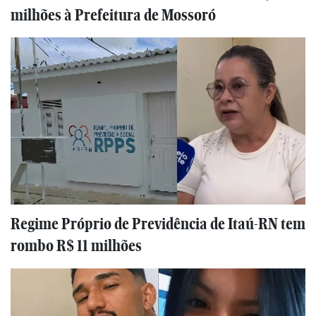
milhões à Prefeitura de Mossoró
Regime Próprio de Previdência de Itaú-RN tem
rombo R$ 11 milhões