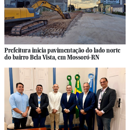
Prefeitura inicia pavimentação do lado norte
do bairro Bela Vista, em Mossoró-RN