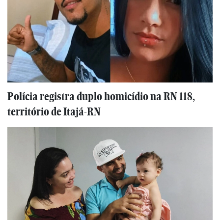
Polícia registra duplo homicídio na RN 118,
território de Itajá-RN