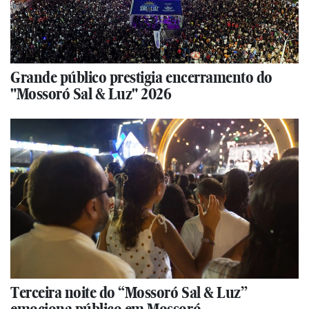
Grande público prestigia encerramento do
"Mossoró Sal & Luz" 2026
Terceira noite do “Mossoró Sal & Luz”