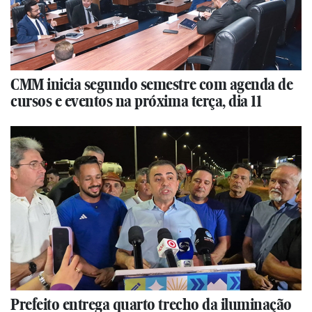
CMM inicia segundo semestre com agenda de
cursos e eventos na próxima terça, dia 11
Prefeito entrega quarto trecho da iluminação