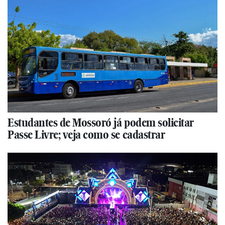
Estudantes de Mossoró já podem solicitar
Passe Livre; veja como se cadastrar