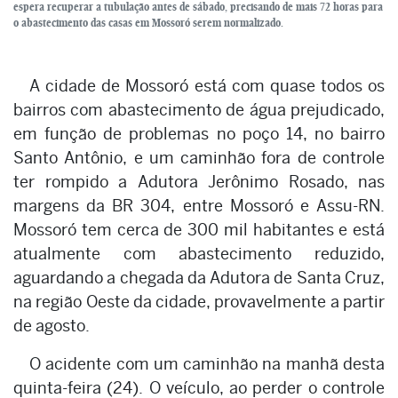
espera recuperar a tubulação antes de sábado, precisando de mais 72 horas para
o abastecimento das casas em Mossoró serem normalizado.
A cidade de Mossoró está com quase todos os
bairros com abastecimento de água prejudicado,
em função de problemas no poço 14, no bairro
Santo Antônio, e um caminhão fora de controle
ter rompido a Adutora Jerônimo Rosado, nas
margens da BR 304, entre Mossoró e Assu-RN.
Mossoró tem cerca de 300 mil habitantes e está
atualmente com abastecimento reduzido,
aguardando a chegada da Adutora de Santa Cruz,
na região Oeste da cidade, provavelmente a partir
de agosto.
O acidente com um caminhão na manhã desta
quinta-feira (24). O veículo, ao perder o controle