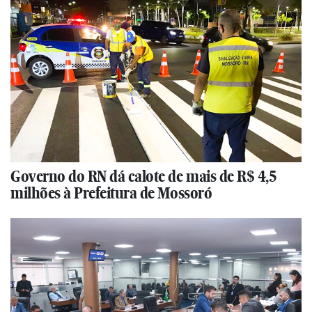
Governo do RN dá calote de mais de R$ 4,5
milhões à Prefeitura de Mossoró