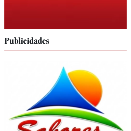
Publicidades