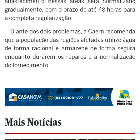
abastecimento nessas áreas será normalizado
gradualmente, com o prazo de até 48 horas para
a completa regularização.
Diante dos dois problemas, a Caern recomenda
que a população das regiões afetadas utilize água
de forma racional e armazene de forma segura
enquanto durarem os reparos e a normalização
do fornecimento.
Mais Notícias